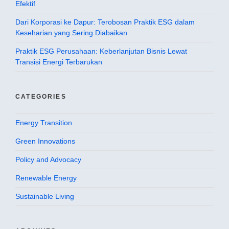
Efektif
Dari Korporasi ke Dapur: Terobosan Praktik ESG dalam
Keseharian yang Sering Diabaikan
Praktik ESG Perusahaan: Keberlanjutan Bisnis Lewat
Transisi Energi Terbarukan
CATEGORIES
Energy Transition
Green Innovations
Policy and Advocacy
Renewable Energy
Sustainable Living