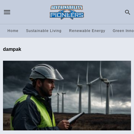
Home
Sustainable Living
Renewable Energy
Green Inno
dampak