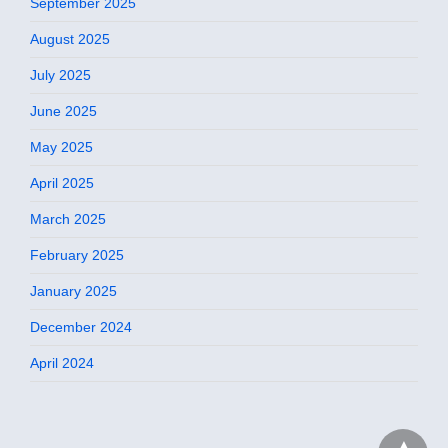
September 2025
August 2025
July 2025
June 2025
May 2025
April 2025
March 2025
February 2025
January 2025
December 2024
April 2024