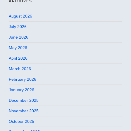
ARCHIVES
August 2026
July 2026
June 2026
May 2026
April 2026
March 2026
February 2026
January 2026
December 2025
November 2025
October 2025