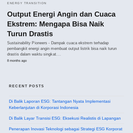
ENERGY TRANSITION
Output Energi Angin dan Cuaca
Ekstrem: Mengapa Bisa Naik
Turun Drastis
Sustainability Pioneers - Dampak cuaca ekstrem terhadap
pembangkit energi angin membuat output listrik bisa naik turun
drastis dalam waktu singkat.…
8 months ago
RECENT POSTS
Di Balik Laporan ESG: Tantangan Nyata Implementasi
Keberlanjutan di Korporasi Indonesia
Di Balik Layar Transisi ESG: Eksekusi Realistis di Lapangan
Penerapan Inovasi Teknologi sebagai Strategi ESG Korporat