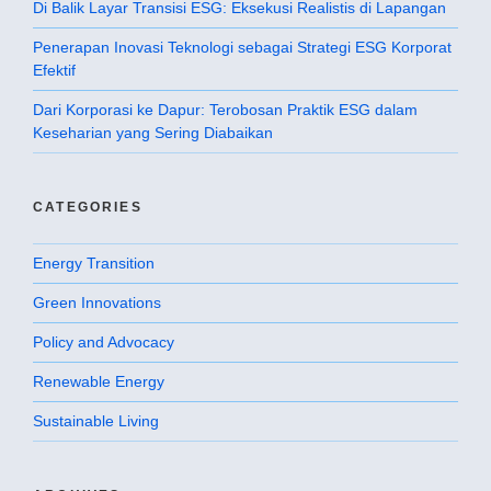
Di Balik Layar Transisi ESG: Eksekusi Realistis di Lapangan
Penerapan Inovasi Teknologi sebagai Strategi ESG Korporat
Efektif
Dari Korporasi ke Dapur: Terobosan Praktik ESG dalam
Keseharian yang Sering Diabaikan
CATEGORIES
Energy Transition
Green Innovations
Policy and Advocacy
Renewable Energy
Sustainable Living