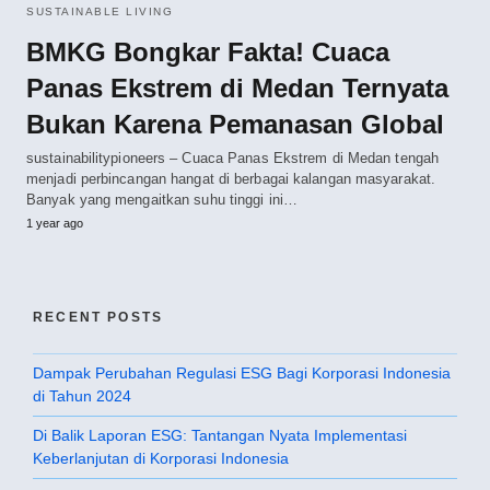
SUSTAINABLE LIVING
BMKG Bongkar Fakta! Cuaca
Panas Ekstrem di Medan Ternyata
Bukan Karena Pemanasan Global
sustainabilitypioneers – Cuaca Panas Ekstrem di Medan tengah
menjadi perbincangan hangat di berbagai kalangan masyarakat.
Banyak yang mengaitkan suhu tinggi ini…
1 year ago
RECENT POSTS
Dampak Perubahan Regulasi ESG Bagi Korporasi Indonesia
di Tahun 2024
Di Balik Laporan ESG: Tantangan Nyata Implementasi
Keberlanjutan di Korporasi Indonesia