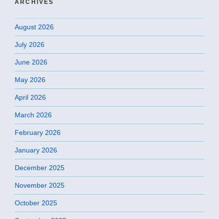
ARCHIVES
August 2026
July 2026
June 2026
May 2026
April 2026
March 2026
February 2026
January 2026
December 2025
November 2025
October 2025