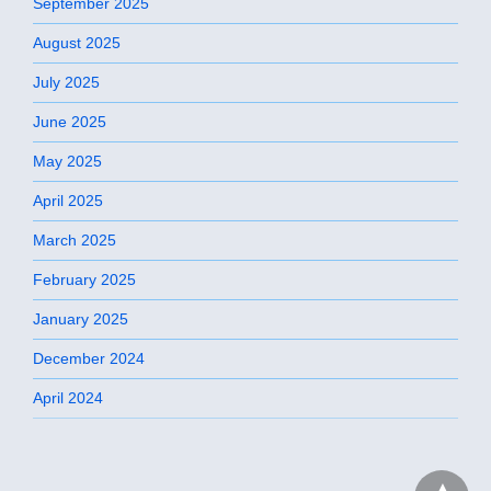
September 2025
August 2025
July 2025
June 2025
May 2025
April 2025
March 2025
February 2025
January 2025
December 2024
April 2024