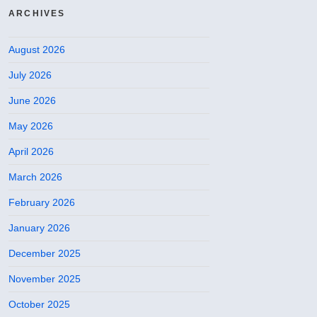
ARCHIVES
August 2026
July 2026
June 2026
May 2026
April 2026
March 2026
February 2026
January 2026
December 2025
November 2025
October 2025