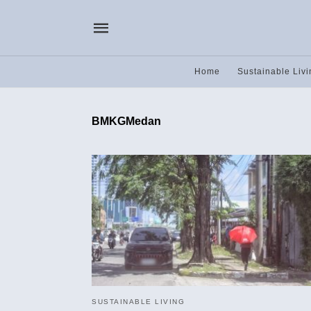
Home
Sustainable Livi
BMKGMedan
SUSTAINABLE LIVING