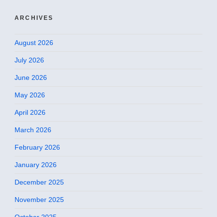
ARCHIVES
August 2026
July 2026
June 2026
May 2026
April 2026
March 2026
February 2026
January 2026
December 2025
November 2025
October 2025