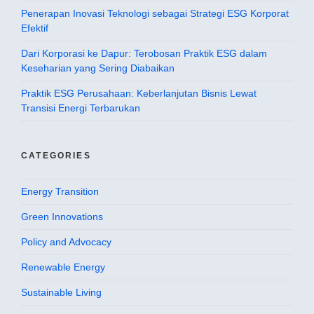
Penerapan Inovasi Teknologi sebagai Strategi ESG Korporat
Efektif
Dari Korporasi ke Dapur: Terobosan Praktik ESG dalam
Keseharian yang Sering Diabaikan
Praktik ESG Perusahaan: Keberlanjutan Bisnis Lewat
Transisi Energi Terbarukan
CATEGORIES
Energy Transition
Green Innovations
Policy and Advocacy
Renewable Energy
Sustainable Living