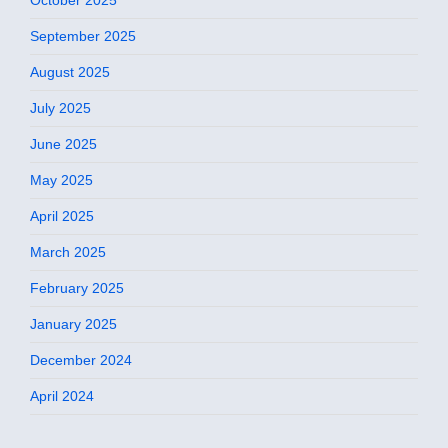
September 2025
August 2025
July 2025
June 2025
May 2025
April 2025
March 2025
February 2025
January 2025
December 2024
April 2024