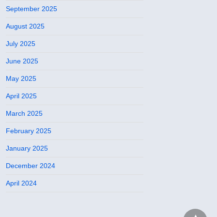
September 2025
August 2025
July 2025
June 2025
May 2025
April 2025
March 2025
February 2025
January 2025
December 2024
April 2024