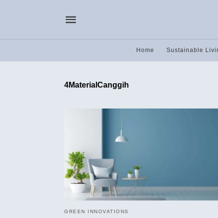
Home
Sustainable Livi
4MaterialCanggih
GREEN INNOVATIONS