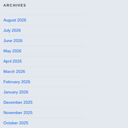
ARCHIVES
August 2026
July 2026
June 2026
May 2026
April 2026
March 2026
February 2026
January 2026
December 2025
November 2025
October 2025