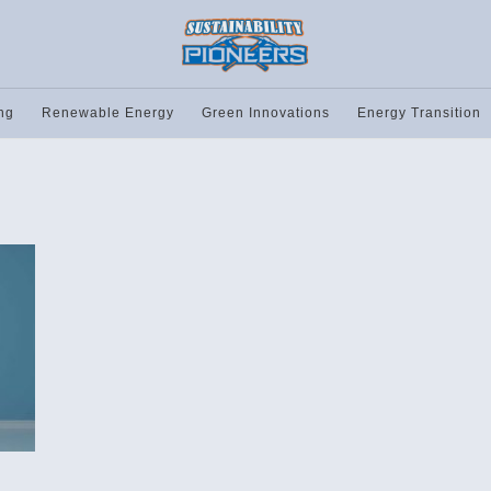
ng
Renewable Energy
Green Innovations
Energy Transition