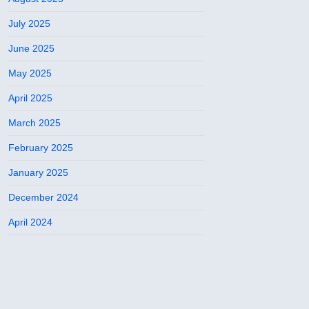
July 2025
June 2025
May 2025
April 2025
March 2025
February 2025
January 2025
December 2024
April 2024