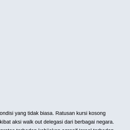
ndisi yang tidak biasa. Ratusan kursi kosong
bat aksi walk out delegasi dari berbagai negara.