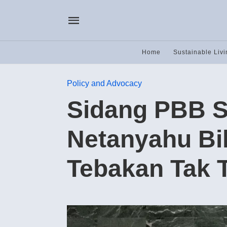
Home
Sustainable Livi
Policy and Advocacy
Sidang PBB S
Netanyahu Bi
Tebakan Tak 