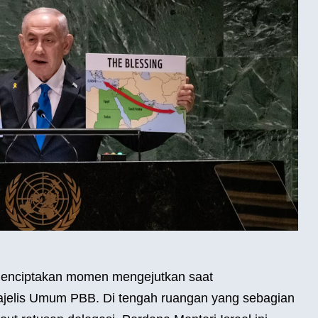
enciptakan momen mengejutkan saat
jelis Umum PBB. Di tengah ruangan yang sebagian