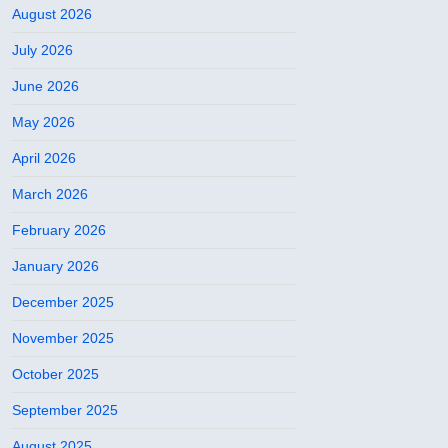
August 2026
July 2026
June 2026
May 2026
April 2026
March 2026
February 2026
January 2026
December 2025
November 2025
October 2025
September 2025
August 2025