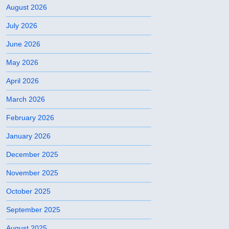
August 2026
July 2026
June 2026
May 2026
April 2026
March 2026
February 2026
January 2026
December 2025
November 2025
October 2025
September 2025
August 2025