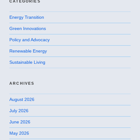
CATEGORIES
Energy Transition
Green Innovations
Policy and Advocacy
Renewable Energy
Sustainable Living
ARCHIVES
August 2026
July 2026
June 2026
May 2026