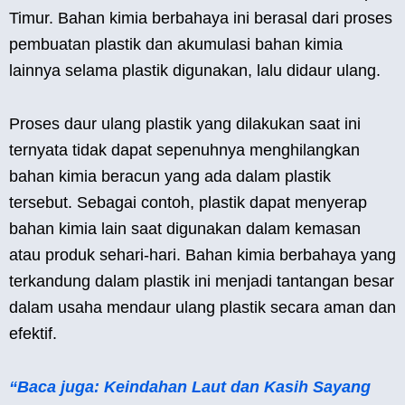
Timur. Bahan kimia berbahaya ini berasal dari proses
pembuatan plastik dan akumulasi bahan kimia
lainnya selama plastik digunakan, lalu didaur ulang.
Proses daur ulang plastik yang dilakukan saat ini
ternyata tidak dapat sepenuhnya menghilangkan
bahan kimia beracun yang ada dalam plastik
tersebut. Sebagai contoh, plastik dapat menyerap
bahan kimia lain saat digunakan dalam kemasan
atau produk sehari-hari. Bahan kimia berbahaya yang
terkandung dalam plastik ini menjadi tantangan besar
dalam usaha mendaur ulang plastik secara aman dan
efektif.
“Baca juga: Keindahan Laut dan Kasih Sayang