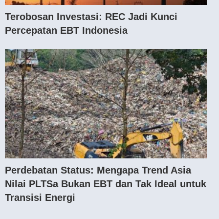
Terobosan Investasi: REC Jadi Kunci
Percepatan EBT Indonesia
Perdebatan Status: Mengapa Trend Asia
Nilai PLTSa Bukan EBT dan Tak Ideal untuk
Transisi Energi