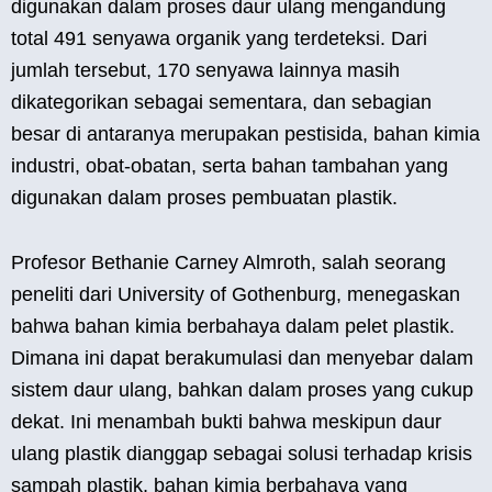
digunakan dalam proses daur ulang mengandung
total 491 senyawa organik yang terdeteksi. Dari
jumlah tersebut, 170 senyawa lainnya masih
dikategorikan sebagai sementara, dan sebagian
besar di antaranya merupakan pestisida, bahan kimia
industri, obat-obatan, serta bahan tambahan yang
digunakan dalam proses pembuatan plastik.
Profesor Bethanie Carney Almroth, salah seorang
peneliti dari University of Gothenburg, menegaskan
bahwa bahan kimia berbahaya dalam pelet plastik.
Dimana ini dapat berakumulasi dan menyebar dalam
sistem daur ulang, bahkan dalam proses yang cukup
dekat. Ini menambah bukti bahwa meskipun daur
ulang plastik dianggap sebagai solusi terhadap krisis
sampah plastik, bahan kimia berbahaya yang