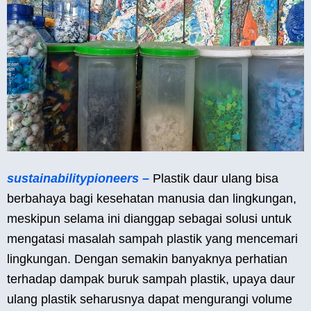
sustainabilitypioneers –
Plastik daur ulang bisa
berbahaya bagi kesehatan manusia dan lingkungan,
meskipun selama ini dianggap sebagai solusi untuk
mengatasi masalah sampah plastik yang mencemari
lingkungan. Dengan semakin banyaknya perhatian
terhadap dampak buruk sampah plastik, upaya daur
ulang plastik seharusnya dapat mengurangi volume