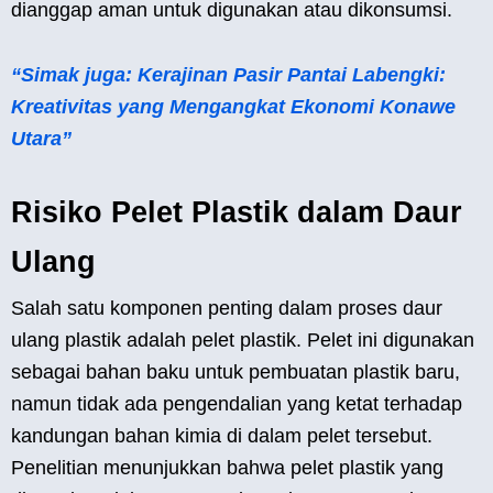
dianggap aman untuk digunakan atau dikonsumsi.
“Simak juga: Kerajinan Pasir Pantai Labengki:
Kreativitas yang Mengangkat Ekonomi Konawe
Utara”
Risiko Pelet Plastik dalam Daur
Ulang
Salah satu komponen penting dalam proses daur
ulang plastik adalah pelet plastik. Pelet ini digunakan
sebagai bahan baku untuk pembuatan plastik baru,
namun tidak ada pengendalian yang ketat terhadap
kandungan bahan kimia di dalam pelet tersebut.
Penelitian menunjukkan bahwa pelet plastik yang