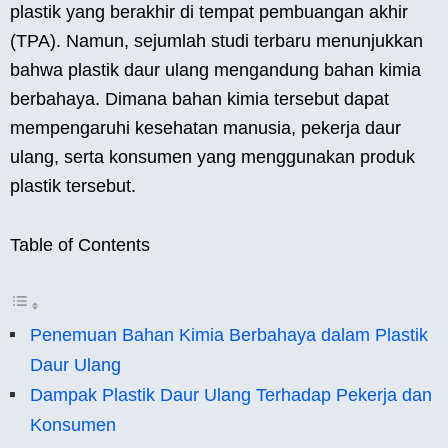
plastik yang berakhir di tempat pembuangan akhir
(TPA). Namun, sejumlah studi terbaru menunjukkan
bahwa plastik daur ulang mengandung bahan kimia
berbahaya. Dimana bahan kimia tersebut dapat
mempengaruhi kesehatan manusia, pekerja daur
ulang, serta konsumen yang menggunakan produk
plastik tersebut.
Table of Contents
Penemuan Bahan Kimia Berbahaya dalam Plastik
Daur Ulang
Dampak Plastik Daur Ulang Terhadap Pekerja dan
Konsumen