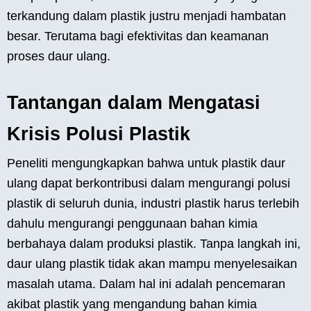
terkandung dalam plastik justru menjadi hambatan
besar. Terutama bagi efektivitas dan keamanan
proses daur ulang.
Tantangan dalam Mengatasi
Krisis Polusi Plastik
Peneliti mengungkapkan bahwa untuk plastik daur
ulang dapat berkontribusi dalam mengurangi polusi
plastik di seluruh dunia, industri plastik harus terlebih
dahulu mengurangi penggunaan bahan kimia
berbahaya dalam produksi plastik. Tanpa langkah ini,
daur ulang plastik tidak akan mampu menyelesaikan
masalah utama. Dalam hal ini adalah pencemaran
akibat plastik yang mengandung bahan kimia