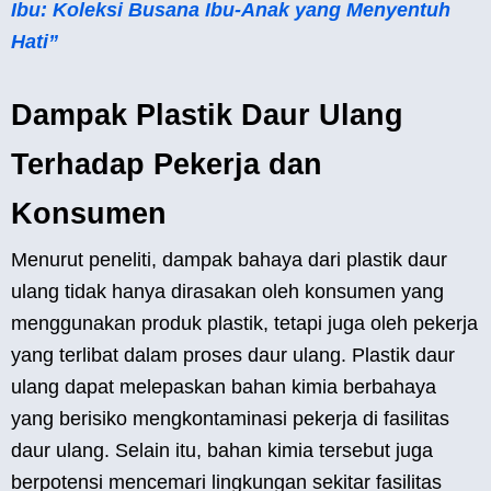
Ibu: Koleksi Busana Ibu-Anak yang Menyentuh
Hati”
Dampak Plastik Daur Ulang
Terhadap Pekerja dan
Konsumen
Menurut peneliti, dampak bahaya dari plastik daur
ulang tidak hanya dirasakan oleh konsumen yang
menggunakan produk plastik, tetapi juga oleh pekerja
yang terlibat dalam proses daur ulang. Plastik daur
ulang dapat melepaskan bahan kimia berbahaya
yang berisiko mengkontaminasi pekerja di fasilitas
daur ulang. Selain itu, bahan kimia tersebut juga
berpotensi mencemari lingkungan sekitar fasilitas