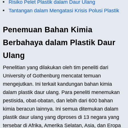
Risiko Pelet Plastik dalam Daur Ulang
Tantangan dalam Mengatasi Krisis Polusi Plastik
Penemuan Bahan Kimia
Berbahaya dalam Plastik Daur
Ulang
Penelitian yang dilakukan oleh tim peneliti dari
University of Gothenburg mencatat temuan
mengejutkan. Ini terkait kandungan bahan kimia
dalam plastik daur ulang. Para peneliti menemukan
pestisida, obat-obatan, dan lebih dari 600 bahan
kimia beracun lainnya. Ini semua ditemukan dalam
plastik daur ulang yang diproses di 13 negara yang
tersebar di Afrika, Amerika Selatan, Asia, dan Eropa