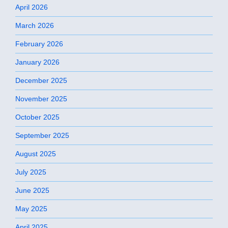
April 2026
March 2026
February 2026
January 2026
December 2025
November 2025
October 2025
September 2025
August 2025
July 2025
June 2025
May 2025
April 2025