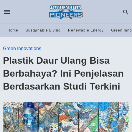
Home
Sustainable Living
Renewable Energy
Green Inno
Green Innovations
Plastik Daur Ulang Bisa
Berbahaya? Ini Penjelasan
Berdasarkan Studi Terkini