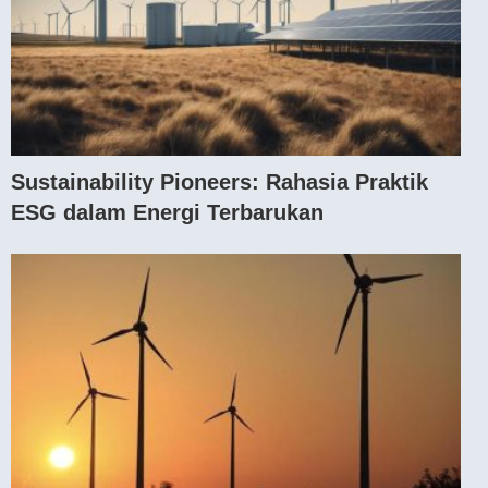
Sustainability Pioneers: Rahasia Praktik
ESG dalam Energi Terbarukan