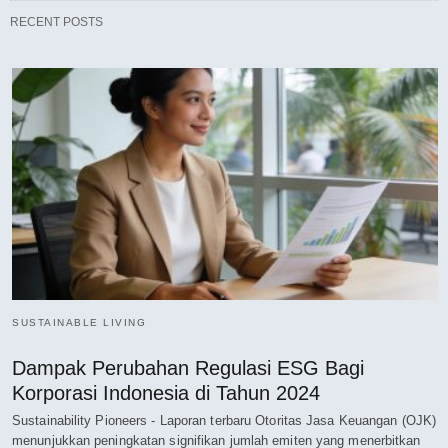
RECENT POSTS
SUSTAINABLE LIVING
Dampak Perubahan Regulasi ESG Bagi
Korporasi Indonesia di Tahun 2024
Sustainability Pioneers - Laporan terbaru Otoritas Jasa Keuangan (OJK)
menunjukkan peningkatan signifikan jumlah emiten yang menerbitkan