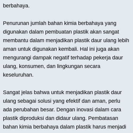
berbahaya.
Penurunan jumlah bahan kimia berbahaya yang
digunakan dalam pembuatan plastik akan sangat
membantu dalam menjadikan plastik daur ulang lebih
aman untuk digunakan kembali. Hal ini juga akan
mengurangi dampak negatif terhadap pekerja daur
ulang, konsumen, dan lingkungan secara
keseluruhan.
Sangat jelas bahwa untuk menjadikan plastik daur
ulang sebagai solusi yang efektif dan aman, perlu
ada perubahan besar. Dengan inovasi dalam cara
plastik diproduksi dan didaur ulang. Pembatasan
bahan kimia berbahaya dalam plastik harus menjadi