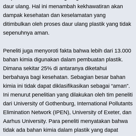
daur ulang. Hal ini menambah kekhawatiran akan
dampak kesehatan dan keselamatan yang
ditimbulkan oleh proses daur ulang plastik yang tidak
sepenuhnya aman.
Peneliti juga menyoroti fakta bahwa lebih dari 13.000
bahan kimia digunakan dalam pembuatan plastik.
Dimana sekitar 25% di antaranya diketahui
berbahaya bagi kesehatan. Sebagian besar bahan
kimia ini tidak dapat diklasifikasikan sebagai “aman”.
Ini menurut penelitian yang dilakukan oleh tim peneliti
dari University of Gothenburg, International Pollutants
Elimination Network (IPEN), University of Exeter, dan
Aarhus University. Para peneliti menyatakan bahwa
tidak ada bahan kimia dalam plastik yang dapat