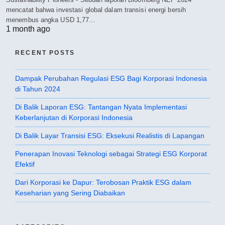
mencatat bahwa investasi global dalam transisi energi bersih
menembus angka USD 1,77…
1 month ago
RECENT POSTS
Dampak Perubahan Regulasi ESG Bagi Korporasi Indonesia
di Tahun 2024
Di Balik Laporan ESG: Tantangan Nyata Implementasi
Keberlanjutan di Korporasi Indonesia
Di Balik Layar Transisi ESG: Eksekusi Realistis di Lapangan
Penerapan Inovasi Teknologi sebagai Strategi ESG Korporat
Efektif
Dari Korporasi ke Dapur: Terobosan Praktik ESG dalam
Keseharian yang Sering Diabaikan