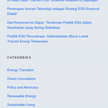
Penerapan Inovasi Teknologi sebagai Strategi ESG Korporat
Efektif
Dari Korporasi ke Dapur: Terobosan Praktik ESG dalam
Keseharian yang Sering Diabaikan
Praktik ESG Perusahaan: Keberlanjutan Bisnis Lewat
Transisi Energi Terbarukan
CATEGORIES
Energy Transition
Green Innovations
Policy and Advocacy
Renewable Energy
Sustainable Living