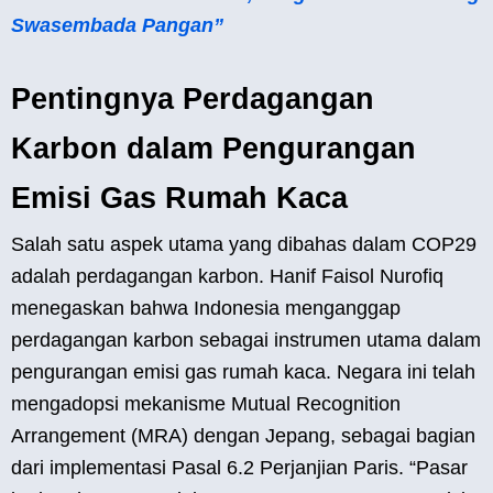
Swasembada Pangan”
Pentingnya Perdagangan
Karbon dalam Pengurangan
Emisi Gas Rumah Kaca
Salah satu aspek utama yang dibahas dalam COP29
adalah perdagangan karbon. Hanif Faisol Nurofiq
menegaskan bahwa Indonesia menganggap
perdagangan karbon sebagai instrumen utama dalam
pengurangan emisi gas rumah kaca. Negara ini telah
mengadopsi mekanisme Mutual Recognition
Arrangement (MRA) dengan Jepang, sebagai bagian
dari implementasi Pasal 6.2 Perjanjian Paris. “Pasar