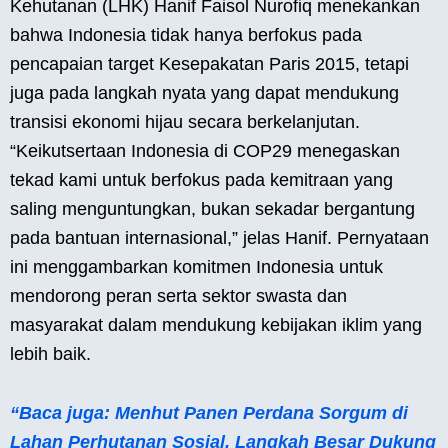
Kehutanan (LHK) Hanif Faisol Nurofiq menekankan
bahwa Indonesia tidak hanya berfokus pada
pencapaian target Kesepakatan Paris 2015, tetapi
juga pada langkah nyata yang dapat mendukung
transisi ekonomi hijau secara berkelanjutan.
“Keikutsertaan Indonesia di COP29 menegaskan
tekad kami untuk berfokus pada kemitraan yang
saling menguntungkan, bukan sekadar bergantung
pada bantuan internasional,” jelas Hanif. Pernyataan
ini menggambarkan komitmen Indonesia untuk
mendorong peran serta sektor swasta dan
masyarakat dalam mendukung kebijakan iklim yang
lebih baik.
“Baca juga: Menhut Panen Perdana Sorgum di
Lahan Perhutanan Sosial, Langkah Besar Dukung