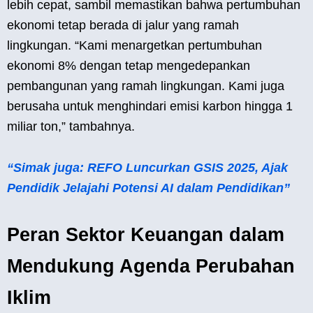
lebih cepat, sambil memastikan bahwa pertumbuhan
ekonomi tetap berada di jalur yang ramah
lingkungan. “Kami menargetkan pertumbuhan
ekonomi 8% dengan tetap mengedepankan
pembangunan yang ramah lingkungan. Kami juga
berusaha untuk menghindari emisi karbon hingga 1
miliar ton,” tambahnya.
“Simak juga: REFO Luncurkan GSIS 2025, Ajak
Pendidik Jelajahi Potensi AI dalam Pendidikan”
Peran Sektor Keuangan dalam
Mendukung Agenda Perubahan
Iklim