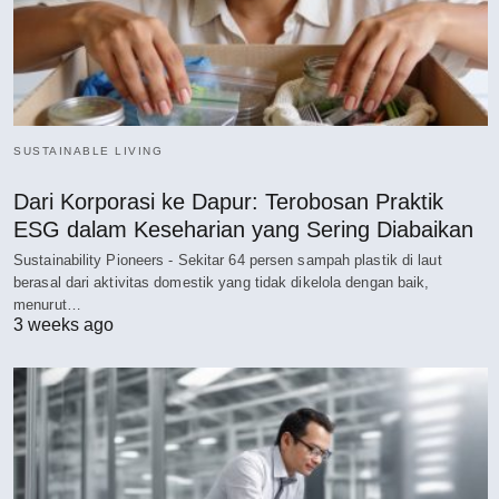
SUSTAINABLE LIVING
Dari Korporasi ke Dapur: Terobosan Praktik
ESG dalam Keseharian yang Sering Diabaikan
Sustainability Pioneers - Sekitar 64 persen sampah plastik di laut
berasal dari aktivitas domestik yang tidak dikelola dengan baik,
menurut…
3 weeks ago