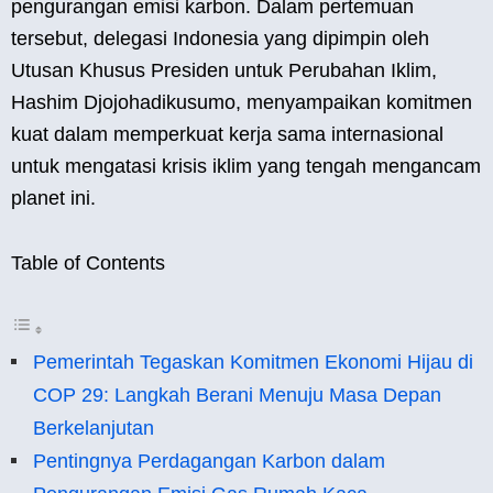
pengurangan emisi karbon. Dalam pertemuan
tersebut, delegasi Indonesia yang dipimpin oleh
Utusan Khusus Presiden untuk Perubahan Iklim,
Hashim Djojohadikusumo, menyampaikan komitmen
kuat dalam memperkuat kerja sama internasional
untuk mengatasi krisis iklim yang tengah mengancam
planet ini.
Table of Contents
Pemerintah Tegaskan Komitmen Ekonomi Hijau di
COP 29: Langkah Berani Menuju Masa Depan
Berkelanjutan
Pentingnya Perdagangan Karbon dalam