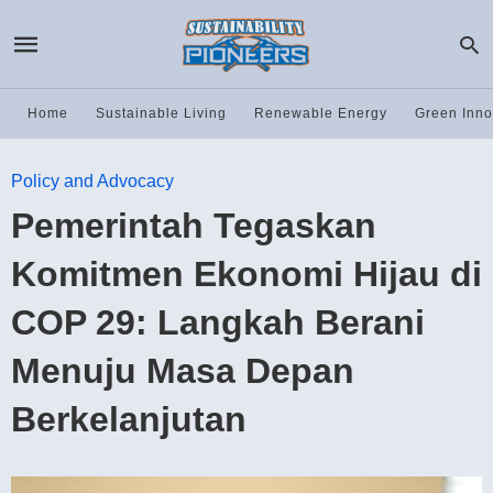
Home
Sustainable Living
Renewable Energy
Green Inno
Policy and Advocacy
Pemerintah Tegaskan
Komitmen Ekonomi Hijau di
COP 29: Langkah Berani
Menuju Masa Depan
Berkelanjutan