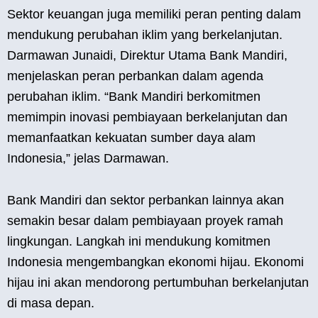
Sektor keuangan juga memiliki peran penting dalam
mendukung perubahan iklim yang berkelanjutan.
Darmawan Junaidi, Direktur Utama Bank Mandiri,
menjelaskan peran perbankan dalam agenda
perubahan iklim. “Bank Mandiri berkomitmen
memimpin inovasi pembiayaan berkelanjutan dan
memanfaatkan kekuatan sumber daya alam
Indonesia,” jelas Darmawan.
Bank Mandiri dan sektor perbankan lainnya akan
semakin besar dalam pembiayaan proyek ramah
lingkungan. Langkah ini mendukung komitmen
Indonesia mengembangkan ekonomi hijau. Ekonomi
hijau ini akan mendorong pertumbuhan berkelanjutan
di masa depan.