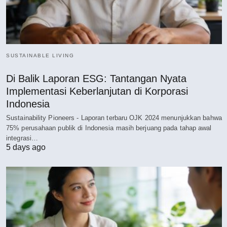
SUSTAINABLE LIVING
Di Balik Laporan ESG: Tantangan Nyata
Implementasi Keberlanjutan di Korporasi
Indonesia
Sustainability Pioneers - Laporan terbaru OJK 2024 menunjukkan bahwa
75% perusahaan publik di Indonesia masih berjuang pada tahap awal
integrasi…
5 days ago