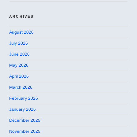
ARCHIVES
August 2026
July 2026
June 2026
May 2026
April 2026
March 2026
February 2026
January 2026
December 2025
November 2025