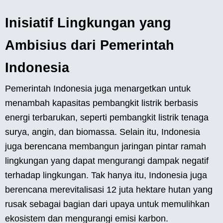
Inisiatif Lingkungan yang
Ambisius dari Pemerintah
Indonesia
Pemerintah Indonesia juga menargetkan untuk
menambah kapasitas pembangkit listrik berbasis
energi terbarukan, seperti pembangkit listrik tenaga
surya, angin, dan biomassa. Selain itu, Indonesia
juga berencana membangun jaringan pintar ramah
lingkungan yang dapat mengurangi dampak negatif
terhadap lingkungan. Tak hanya itu, Indonesia juga
berencana merevitalisasi 12 juta hektare hutan yang
rusak sebagai bagian dari upaya untuk memulihkan
ekosistem dan mengurangi emisi karbon.