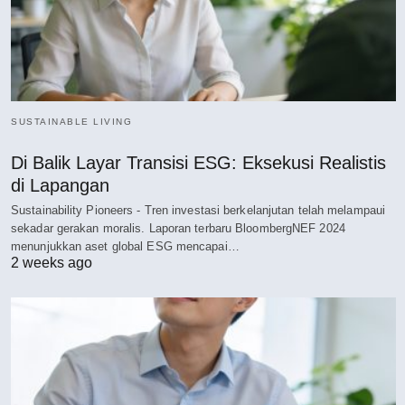
SUSTAINABLE LIVING
Di Balik Layar Transisi ESG: Eksekusi Realistis
di Lapangan
Sustainability Pioneers - Tren investasi berkelanjutan telah melampaui
sekadar gerakan moralis. Laporan terbaru BloombergNEF 2024
menunjukkan aset global ESG mencapai…
2 weeks ago