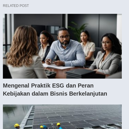
RELATED POST
Mengenal Praktik ESG dan Peran
Kebijakan dalam Bisnis Berkelanjutan