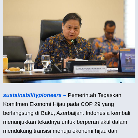
sustainabilitypioneers –
Pemerintah Tegaskan
Komitmen Ekonomi Hijau pada COP 29 yang
berlangsung di Baku, Azerbaijan. Indonesia kembali
menunjukkan tekadnya untuk berperan aktif dalam
mendukung transisi menuju ekonomi hijau dan