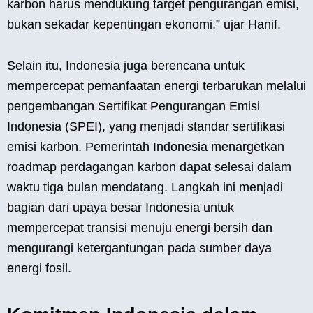
karbon harus mendukung target pengurangan emisi,
bukan sekadar kepentingan ekonomi,” ujar Hanif.
Selain itu, Indonesia juga berencana untuk
mempercepat pemanfaatan energi terbarukan melalui
pengembangan Sertifikat Pengurangan Emisi
Indonesia (SPEI), yang menjadi standar sertifikasi
emisi karbon. Pemerintah Indonesia menargetkan
roadmap perdagangan karbon dapat selesai dalam
waktu tiga bulan mendatang. Langkah ini menjadi
bagian dari upaya besar Indonesia untuk
mempercepat transisi menuju energi bersih dan
mengurangi ketergantungan pada sumber daya
energi fosil.