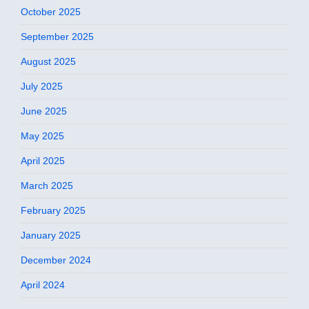
October 2025
September 2025
August 2025
July 2025
June 2025
May 2025
April 2025
March 2025
February 2025
January 2025
December 2024
April 2024