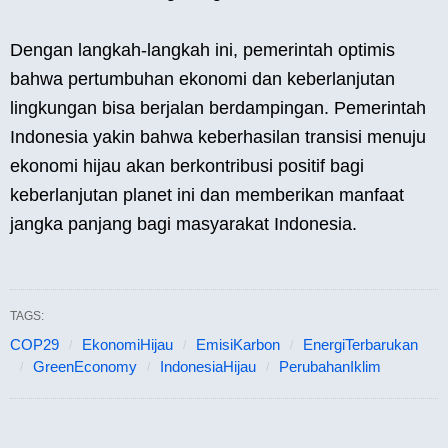
Dengan langkah-langkah ini, pemerintah optimis
bahwa pertumbuhan ekonomi dan keberlanjutan
lingkungan bisa berjalan berdampingan. Pemerintah
Indonesia yakin bahwa keberhasilan transisi menuju
ekonomi hijau akan berkontribusi positif bagi
keberlanjutan planet ini dan memberikan manfaat
jangka panjang bagi masyarakat Indonesia.
TAGS:
COP29
EkonomiHijau
EmisiKarbon
EnergiTerbarukan
GreenEconomy
IndonesiaHijau
PerubahanIklim