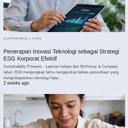
SUSTAINABLE LIVING
Penerapan Inovasi Teknologi sebagai Strategi
ESG Korporat Efektif
Sustainability Pioneers - Laporan terbaru dari McKinsey & Company
tahun 2024 mengungkap fakta mengejutkan bahwa perusahaan yang
mengintegrasikan teknologi hijau…
2 weeks ago