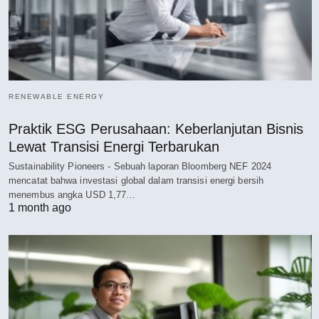
RENEWABLE ENERGY
Praktik ESG Perusahaan: Keberlanjutan Bisnis
Lewat Transisi Energi Terbarukan
Sustainability Pioneers - Sebuah laporan Bloomberg NEF 2024
mencatat bahwa investasi global dalam transisi energi bersih
menembus angka USD 1,77…
1 month ago