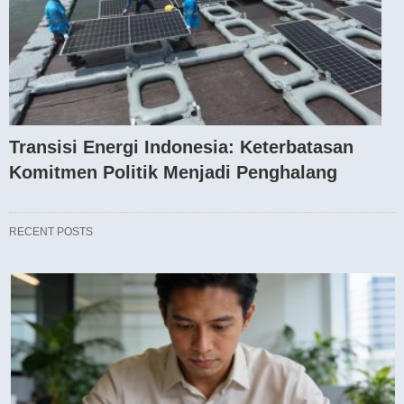
Transisi Energi Indonesia: Keterbatasan
Komitmen Politik Menjadi Penghalang
RECENT POSTS