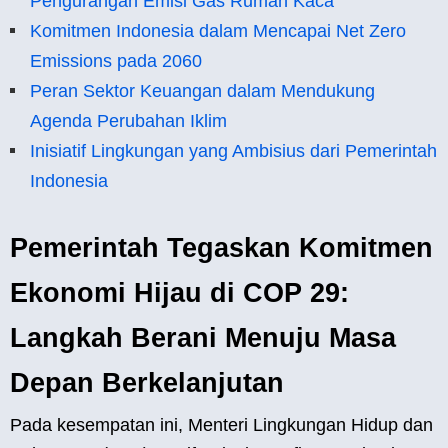
Pengurangan Emisi Gas Rumah Kaca
Komitmen Indonesia dalam Mencapai Net Zero
Emissions pada 2060
Peran Sektor Keuangan dalam Mendukung
Agenda Perubahan Iklim
Inisiatif Lingkungan yang Ambisius dari Pemerintah
Indonesia
Pemerintah Tegaskan Komitmen
Ekonomi Hijau di COP 29:
Langkah Berani Menuju Masa
Depan Berkelanjutan
Pada kesempatan ini, Menteri Lingkungan Hidup dan