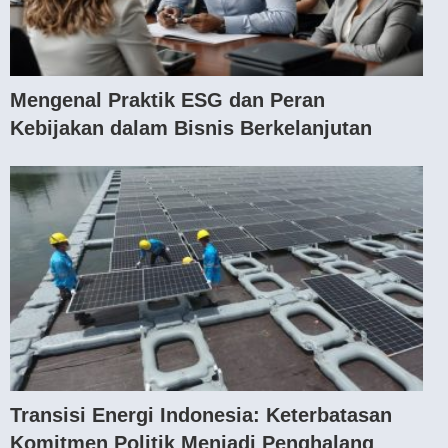
Mengenal Praktik ESG dan Peran
Kebijakan dalam Bisnis Berkelanjutan
Transisi Energi Indonesia: Keterbatasan
Komitmen Politik Menjadi Penghalang