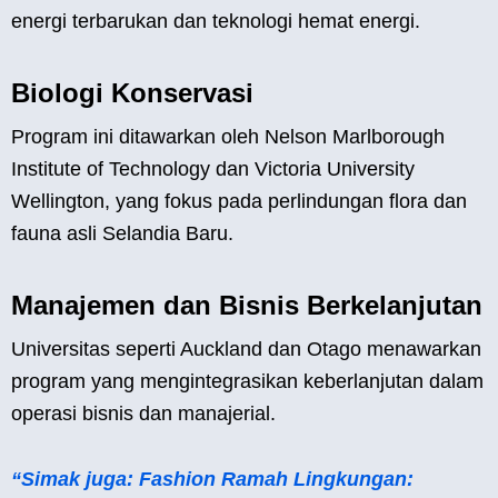
energi terbarukan dan teknologi hemat energi.
Biologi Konservasi
Program ini ditawarkan oleh Nelson Marlborough
Institute of Technology dan Victoria University
Wellington, yang fokus pada perlindungan flora dan
fauna asli Selandia Baru.
Manajemen dan Bisnis Berkelanjutan
Universitas seperti Auckland dan Otago menawarkan
program yang mengintegrasikan keberlanjutan dalam
operasi bisnis dan manajerial.
“Simak juga: Fashion Ramah Lingkungan: