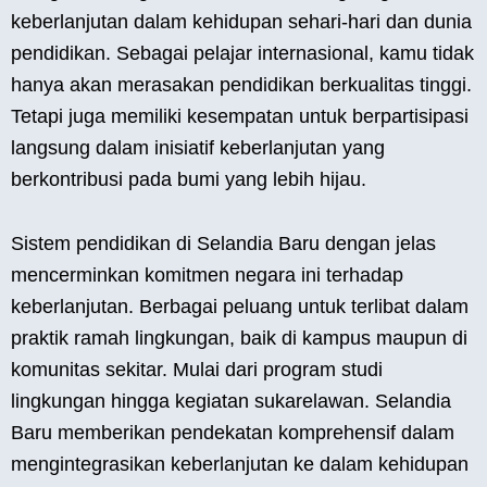
keberlanjutan dalam kehidupan sehari-hari dan dunia
pendidikan. Sebagai pelajar internasional, kamu tidak
hanya akan merasakan pendidikan berkualitas tinggi.
Tetapi juga memiliki kesempatan untuk berpartisipasi
langsung dalam inisiatif keberlanjutan yang
berkontribusi pada bumi yang lebih hijau.
Sistem pendidikan di Selandia Baru dengan jelas
mencerminkan komitmen negara ini terhadap
keberlanjutan. Berbagai peluang untuk terlibat dalam
praktik ramah lingkungan, baik di kampus maupun di
komunitas sekitar. Mulai dari program studi
lingkungan hingga kegiatan sukarelawan. Selandia
Baru memberikan pendekatan komprehensif dalam
mengintegrasikan keberlanjutan ke dalam kehidupan