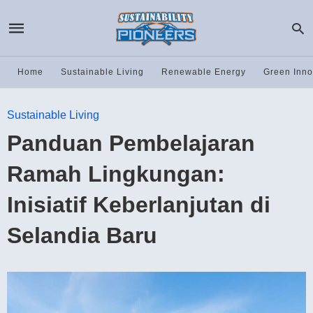
Home
Sustainable Living
Renewable Energy
Green Inno
Sustainable Living
Panduan Pembelajaran
Ramah Lingkungan:
Inisiatif Keberlanjutan di
Selandia Baru