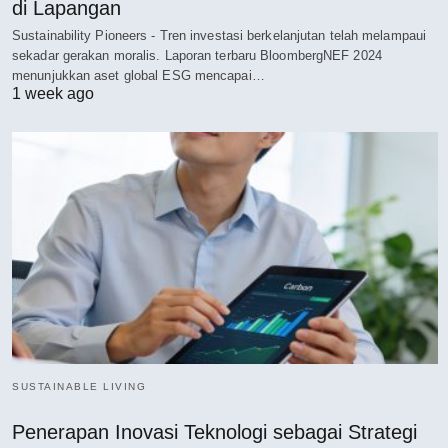
di Lapangan
Sustainability Pioneers - Tren investasi berkelanjutan telah melampaui
sekadar gerakan moralis. Laporan terbaru BloombergNEF 2024
menunjukkan aset global ESG mencapai…
1 week ago
SUSTAINABLE LIVING
Penerapan Inovasi Teknologi sebagai Strategi