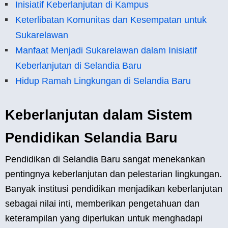
Inisiatif Keberlanjutan di Kampus
Keterlibatan Komunitas dan Kesempatan untuk
Sukarelawan
Manfaat Menjadi Sukarelawan dalam Inisiatif
Keberlanjutan di Selandia Baru
Hidup Ramah Lingkungan di Selandia Baru
Keberlanjutan dalam Sistem
Pendidikan Selandia Baru
Pendidikan di Selandia Baru sangat menekankan
pentingnya keberlanjutan dan pelestarian lingkungan.
Banyak institusi pendidikan menjadikan keberlanjutan
sebagai nilai inti, memberikan pengetahuan dan
keterampilan yang diperlukan untuk menghadapi