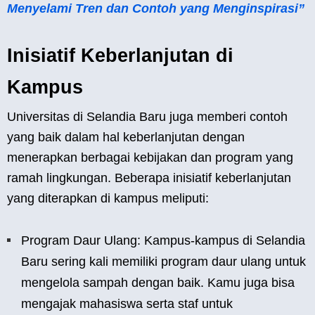
Menyelami Tren dan Contoh yang Menginspirasi”
Inisiatif Keberlanjutan di
Kampus
Universitas di Selandia Baru juga memberi contoh
yang baik dalam hal keberlanjutan dengan
menerapkan berbagai kebijakan dan program yang
ramah lingkungan. Beberapa inisiatif keberlanjutan
yang diterapkan di kampus meliputi:
Program Daur Ulang: Kampus-kampus di Selandia
Baru sering kali memiliki program daur ulang untuk
mengelola sampah dengan baik. Kamu juga bisa
mengajak mahasiswa serta staf untuk