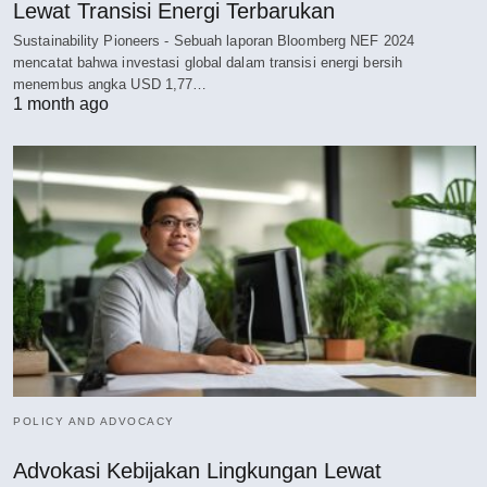
Lewat Transisi Energi Terbarukan
Sustainability Pioneers - Sebuah laporan Bloomberg NEF 2024
mencatat bahwa investasi global dalam transisi energi bersih
menembus angka USD 1,77…
1 month ago
POLICY AND ADVOCACY
Advokasi Kebijakan Lingkungan Lewat