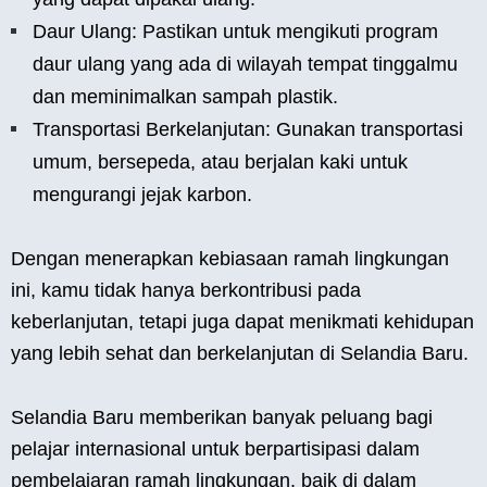
Daur Ulang: Pastikan untuk mengikuti program
daur ulang yang ada di wilayah tempat tinggalmu
dan meminimalkan sampah plastik.
Transportasi Berkelanjutan: Gunakan transportasi
umum, bersepeda, atau berjalan kaki untuk
mengurangi jejak karbon.
Dengan menerapkan kebiasaan ramah lingkungan
ini, kamu tidak hanya berkontribusi pada
keberlanjutan, tetapi juga dapat menikmati kehidupan
yang lebih sehat dan berkelanjutan di Selandia Baru.
Selandia Baru memberikan banyak peluang bagi
pelajar internasional untuk berpartisipasi dalam
pembelajaran ramah lingkungan, baik di dalam