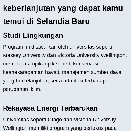
keberlanjutan yang dapat kamu
temui di Selandia Baru
Studi Lingkungan
Program ini ditawarkan oleh universitas seperti
Massey University dan Victoria University Wellington,
membahas topik-topik seperti konservasi
keanekaragaman hayati, manajemen sumber daya
yang berkelanjutan, serta adaptasi terhadap
perubahan iklim.
Rekayasa Energi Terbarukan
Universitas seperti Otago dan Victoria University
Wellington memiliki program yang berfokus pada