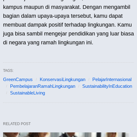
kampus maupun di masyarakat. Dengan mengambil
bagian dalam upaya-upaya tersebut, kamu dapat
membuat dampak positif terhadap lingkungan. Kamu
juga bisa sambil mengejar pendidikan yang luar biasa
di negara yang ramah lingkungan ini.
TAGS:
GreenCampus
KonservasiLingkungan
PelajarInternasional
PembelajaranRamahLingkungan
SustainabilityInEducation
SustainableLiving
RELATED POST