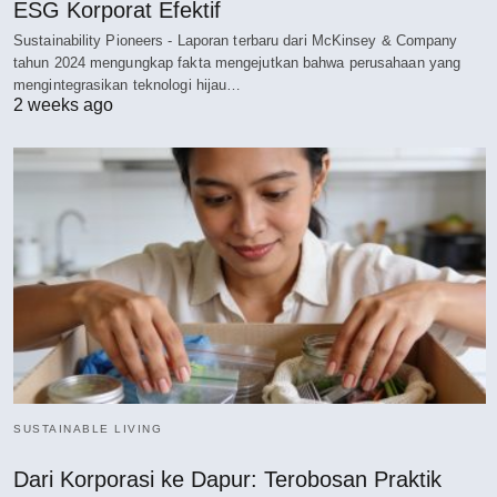
ESG Korporat Efektif
Sustainability Pioneers - Laporan terbaru dari McKinsey & Company
tahun 2024 mengungkap fakta mengejutkan bahwa perusahaan yang
mengintegrasikan teknologi hijau…
2 weeks ago
SUSTAINABLE LIVING
Dari Korporasi ke Dapur: Terobosan Praktik