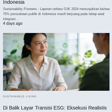
Indonesia
Sustainability Pioneers - Laporan terbaru OJK 2024 menunjukkan bahwa
75% perusahaan publik di Indonesia masih berjuang pada tahap awal
integrasi…
4 days ago
SUSTAINABLE LIVING
Di Balik Layar Transisi ESG: Eksekusi Realistis