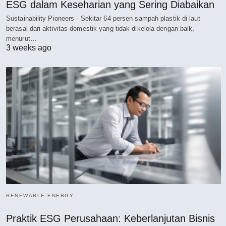
ESG dalam Keseharian yang Sering Diabaikan
Sustainability Pioneers - Sekitar 64 persen sampah plastik di laut
berasal dari aktivitas domestik yang tidak dikelola dengan baik,
menurut…
3 weeks ago
RENEWABLE ENERGY
Praktik ESG Perusahaan: Keberlanjutan Bisnis