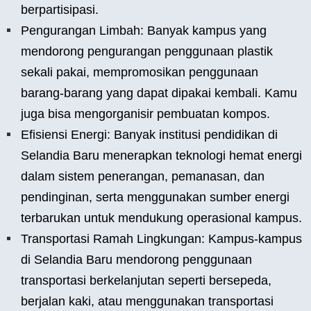
berpartisipasi.
Pengurangan Limbah: Banyak kampus yang
mendorong pengurangan penggunaan plastik
sekali pakai, mempromosikan penggunaan
barang-barang yang dapat dipakai kembali. Kamu
juga bisa mengorganisir pembuatan kompos.
Efisiensi Energi: Banyak institusi pendidikan di
Selandia Baru menerapkan teknologi hemat energi
dalam sistem penerangan, pemanasan, dan
pendinginan, serta menggunakan sumber energi
terbarukan untuk mendukung operasional kampus.
Transportasi Ramah Lingkungan: Kampus-kampus
di Selandia Baru mendorong penggunaan
transportasi berkelanjutan seperti bersepeda,
berjalan kaki, atau menggunakan transportasi