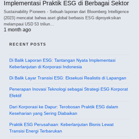
Implementasi Praktik ESG di Berbagai Sektor
Sustainability Pioneers - Sebuah laporan dari Bloomberg Intelligence
(2023) mencatat bahwa aset global berbasis ESG diproyeksikan
melampaui USD 53 triliun…
1 month ago
RECENT POSTS
Di Balik Laporan ESG: Tantangan Nyata Implementasi
Keberlanjutan di Korporasi Indonesia
Di Balik Layar Transisi ESG: Eksekusi Realistis di Lapangan
Penerapan Inovasi Teknologi sebagai Strategi ESG Korporat
Efektif
Dari Korporasi ke Dapur: Terobosan Praktik ESG dalam
Keseharian yang Sering Diabaikan
Praktik ESG Perusahaan: Keberlanjutan Bisnis Lewat
Transisi Energi Terbarukan