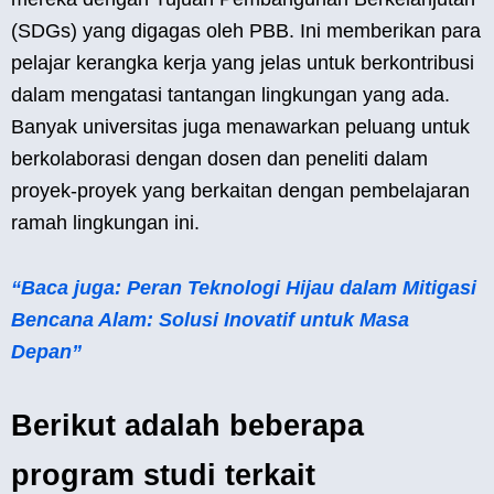
(SDGs) yang digagas oleh PBB. Ini memberikan para
pelajar kerangka kerja yang jelas untuk berkontribusi
dalam mengatasi tantangan lingkungan yang ada.
Banyak universitas juga menawarkan peluang untuk
berkolaborasi dengan dosen dan peneliti dalam
proyek-proyek yang berkaitan dengan pembelajaran
ramah lingkungan ini.
“Baca juga: Peran Teknologi Hijau dalam Mitigasi
Bencana Alam: Solusi Inovatif untuk Masa
Depan”
Berikut adalah beberapa
program studi terkait