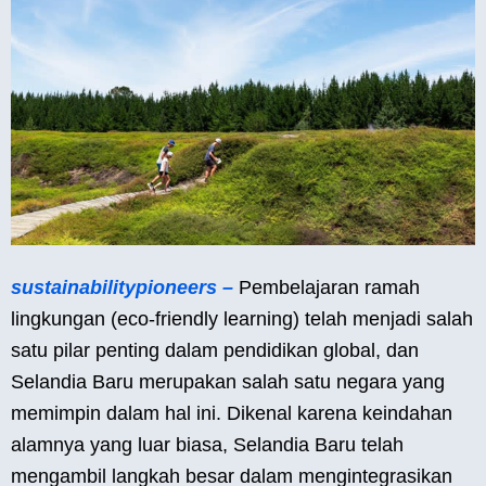
sustainabilitypioneers –
Pembelajaran ramah
lingkungan (eco-friendly learning) telah menjadi salah
satu pilar penting dalam pendidikan global, dan
Selandia Baru merupakan salah satu negara yang
memimpin dalam hal ini. Dikenal karena keindahan
alamnya yang luar biasa, Selandia Baru telah
mengambil langkah besar dalam mengintegrasikan