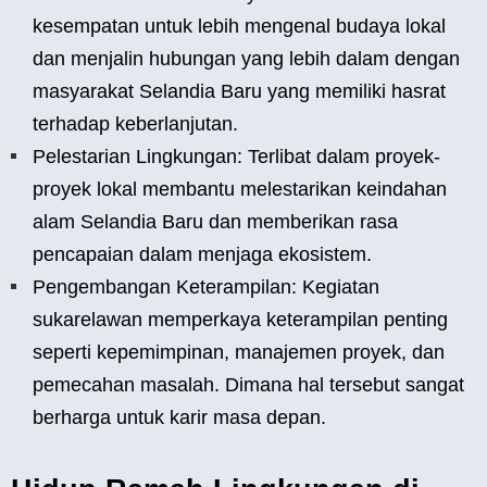
kesempatan untuk lebih mengenal budaya lokal
dan menjalin hubungan yang lebih dalam dengan
masyarakat Selandia Baru yang memiliki hasrat
terhadap keberlanjutan.
Pelestarian Lingkungan: Terlibat dalam proyek-
proyek lokal membantu melestarikan keindahan
alam Selandia Baru dan memberikan rasa
pencapaian dalam menjaga ekosistem.
Pengembangan Keterampilan: Kegiatan
sukarelawan memperkaya keterampilan penting
seperti kepemimpinan, manajemen proyek, dan
pemecahan masalah. Dimana hal tersebut sangat
berharga untuk karir masa depan.