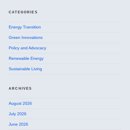
CATEGORIES
Energy Transition
Green Innovations
Policy and Advocacy
Renewable Energy
Sustainable Living
ARCHIVES
August 2026
July 2026
June 2026