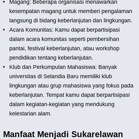
Magang: Beberapa organisasi menawarkan
kesempatan magang untuk memberi pengalaman
langsung di bidang keberlanjutan dan lingkungan.
Acara Komunitas: Kamu dapat berpartisipasi
dalam acara komunitas seperti pembersihan
pantai, festival keberlanjutan, atau workshop
pendidikan tentang keberlanjutan.
Klub dan Perkumpulan Mahasiswa: Banyak
universitas di Selandia Baru memiliki klub
lingkungan atau grup mahasiswa yang fokus pada
keberlanjutan. Tempat kamu dapat berpartisipasi
dalam kegiatan-kegiatan yang mendukung
kelestarian alam.
Manfaat Menjadi Sukarelawan