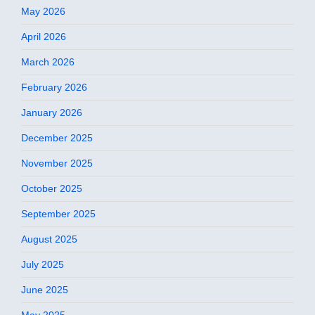
May 2026
April 2026
March 2026
February 2026
January 2026
December 2025
November 2025
October 2025
September 2025
August 2025
July 2025
June 2025