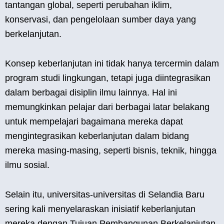
tantangan global, seperti perubahan iklim,
konservasi, dan pengelolaan sumber daya yang
berkelanjutan.
Konsep keberlanjutan ini tidak hanya tercermin dalam
program studi lingkungan, tetapi juga diintegrasikan
dalam berbagai disiplin ilmu lainnya. Hal ini
memungkinkan pelajar dari berbagai latar belakang
untuk mempelajari bagaimana mereka dapat
mengintegrasikan keberlanjutan dalam bidang
mereka masing-masing, seperti bisnis, teknik, hingga
ilmu sosial.
Selain itu, universitas-universitas di Selandia Baru
sering kali menyelaraskan inisiatif keberlanjutan
mereka dengan Tujuan Pembangunan Berkelanjutan