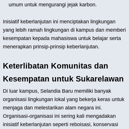
umum untuk mengurangi jejak karbon.
Inisiatif keberlanjutan ini menciptakan lingkungan
yang lebih ramah lingkungan di kampus dan memberi
kesempatan kepada mahasiswa untuk belajar serta
menerapkan prinsip-prinsip keberlanjutan.
Keterlibatan Komunitas dan
Kesempatan untuk Sukarelawan
Di luar kampus, Selandia Baru memiliki banyak
organisasi lingkungan lokal yang bekerja keras untuk
menjaga dan melestarikan alam negara ini.
Organisasi-organisasi ini sering kali mengadakan
inisiatif keberlanjutan seperti reboisasi, konservasi