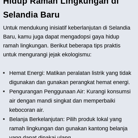
Hidup Ramah Lingkungan di
Selandia Baru
Untuk mendukung inisiatif keberlanjutan di Selandia
Baru, kamu juga dapat mengadopsi gaya hidup
ramah lingkungan. Berikut beberapa tips praktis
untuk mengurangi jejak ekologismu:
Hemat Energi: Matikan peralatan listrik yang tidak
digunakan dan gunakan perangkat hemat energi.
Pengurangan Penggunaan Air: Kurangi konsumsi
air dengan mandi singkat dan memperbaiki
kebocoran air.
Belanja Berkelanjutan: Pilih produk lokal yang
ramah lingkungan dan gunakan kantong belanja
yang dapat dipakai ulang.