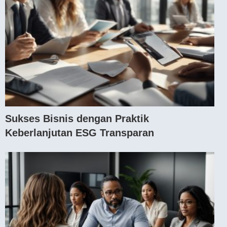
Sukses Bisnis dengan Praktik
Keberlanjutan ESG Transparan