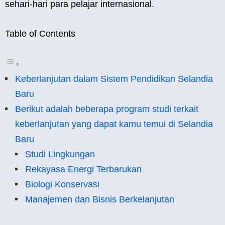
sehari-hari para pelajar internasional.
Table of Contents
Keberlanjutan dalam Sistem Pendidikan Selandia
Baru
Berikut adalah beberapa program studi terkait
keberlanjutan yang dapat kamu temui di Selandia
Baru
Studi Lingkungan
Rekayasa Energi Terbarukan
Biologi Konservasi
Manajemen dan Bisnis Berkelanjutan