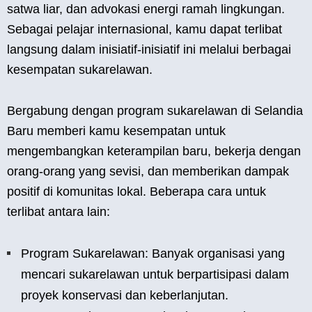
satwa liar, dan advokasi energi ramah lingkungan.
Sebagai pelajar internasional, kamu dapat terlibat
langsung dalam inisiatif-inisiatif ini melalui berbagai
kesempatan sukarelawan.
Bergabung dengan program sukarelawan di Selandia
Baru memberi kamu kesempatan untuk
mengembangkan keterampilan baru, bekerja dengan
orang-orang yang sevisi, dan memberikan dampak
positif di komunitas lokal. Beberapa cara untuk
terlibat antara lain:
Program Sukarelawan: Banyak organisasi yang
mencari sukarelawan untuk berpartisipasi dalam
proyek konservasi dan keberlanjutan.