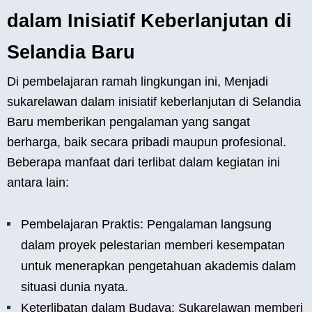
dalam Inisiatif Keberlanjutan di
Selandia Baru
Di pembelajaran ramah lingkungan ini, Menjadi
sukarelawan dalam inisiatif keberlanjutan di Selandia
Baru memberikan pengalaman yang sangat
berharga, baik secara pribadi maupun profesional.
Beberapa manfaat dari terlibat dalam kegiatan ini
antara lain:
Pembelajaran Praktis: Pengalaman langsung
dalam proyek pelestarian memberi kesempatan
untuk menerapkan pengetahuan akademis dalam
situasi dunia nyata.
Keterlibatan dalam Budaya: Sukarelawan memberi