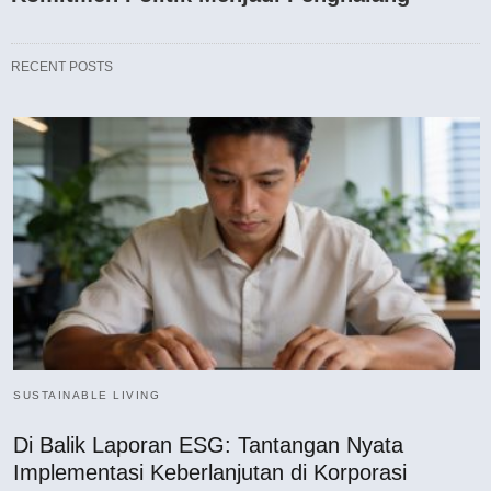
RECENT POSTS
SUSTAINABLE LIVING
Di Balik Laporan ESG: Tantangan Nyata
Implementasi Keberlanjutan di Korporasi