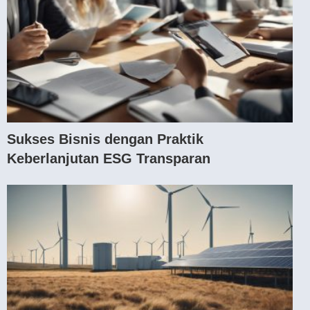
Sukses Bisnis dengan Praktik
Keberlanjutan ESG Transparan