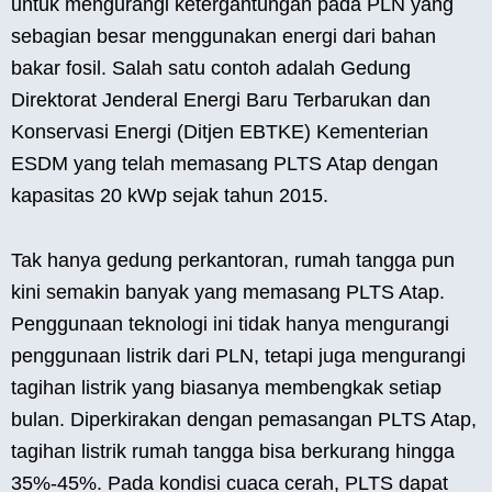
untuk mengurangi ketergantungan pada PLN yang
sebagian besar menggunakan energi dari bahan
bakar fosil. Salah satu contoh adalah Gedung
Direktorat Jenderal Energi Baru Terbarukan dan
Konservasi Energi (Ditjen EBTKE) Kementerian
ESDM yang telah memasang PLTS Atap dengan
kapasitas 20 kWp sejak tahun 2015.
Tak hanya gedung perkantoran, rumah tangga pun
kini semakin banyak yang memasang PLTS Atap.
Penggunaan teknologi ini tidak hanya mengurangi
penggunaan listrik dari PLN, tetapi juga mengurangi
tagihan listrik yang biasanya membengkak setiap
bulan. Diperkirakan dengan pemasangan PLTS Atap,
tagihan listrik rumah tangga bisa berkurang hingga
35%-45%. Pada kondisi cuaca cerah, PLTS dapat