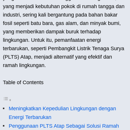
yang menjadi kebutuhan pokok di rumah tangga dan
industri, sering kali bergantung pada bahan bakar
fosil seperti batu bara, gas alam, dan minyak bumi,
yang memberikan dampak buruk terhadap
lingkungan. Untuk itu, pemanfaatan energi
terbarukan, seperti Pembangkit Listrik Tenaga Surya
(PLTS) Atap, menjadi alternatif yang efektif dan
ramah lingkungan.
Table of Contents
Meningkatkan Kepedulian Lingkungan dengan
Energi Terbarukan
Penggunaan PLTS Atap Sebagai Solusi Ramah