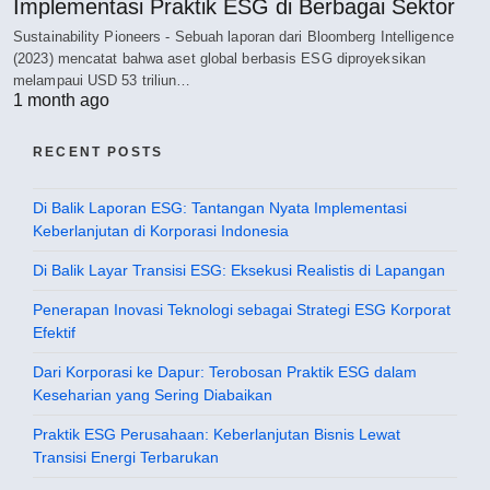
Implementasi Praktik ESG di Berbagai Sektor
Sustainability Pioneers - Sebuah laporan dari Bloomberg Intelligence
(2023) mencatat bahwa aset global berbasis ESG diproyeksikan
melampaui USD 53 triliun…
1 month ago
RECENT POSTS
Di Balik Laporan ESG: Tantangan Nyata Implementasi
Keberlanjutan di Korporasi Indonesia
Di Balik Layar Transisi ESG: Eksekusi Realistis di Lapangan
Penerapan Inovasi Teknologi sebagai Strategi ESG Korporat
Efektif
Dari Korporasi ke Dapur: Terobosan Praktik ESG dalam
Keseharian yang Sering Diabaikan
Praktik ESG Perusahaan: Keberlanjutan Bisnis Lewat
Transisi Energi Terbarukan