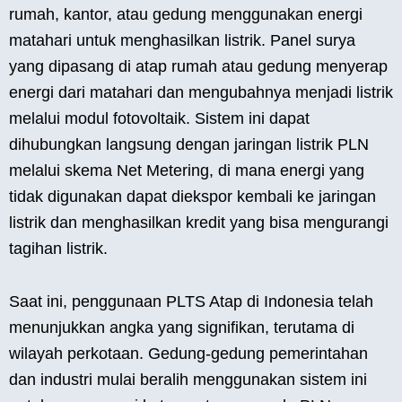
rumah, kantor, atau gedung menggunakan energi
matahari untuk menghasilkan listrik. Panel surya
yang dipasang di atap rumah atau gedung menyerap
energi dari matahari dan mengubahnya menjadi listrik
melalui modul fotovoltaik. Sistem ini dapat
dihubungkan langsung dengan jaringan listrik PLN
melalui skema Net Metering, di mana energi yang
tidak digunakan dapat diekspor kembali ke jaringan
listrik dan menghasilkan kredit yang bisa mengurangi
tagihan listrik.
Saat ini, penggunaan PLTS Atap di Indonesia telah
menunjukkan angka yang signifikan, terutama di
wilayah perkotaan. Gedung-gedung pemerintahan
dan industri mulai beralih menggunakan sistem ini