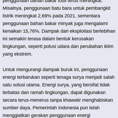
penggunaan bahan bakar fosil terus meningkat.
Misalnya, penggunaan batu bara untuk pembangkit
listrik meningkat 2,69% pada 2021, sementara
penggunaan bahan bakar minyak juga mengalami
kenaikan 15,76%. Dampak dari eksploitasi berlebihan
ini semakin terasa dalam bentuk kerusakan
lingkungan, seperti polusi udara dan perubahan iklim
yang ekstrem.
Untuk mengurangi dampak buruk ini, penggunaan
energi terbarukan seperti tenaga surya menjadi salah
satu solusi utama. Energi surya, yang bersifat tidak
terbatas dan ramah lingkungan, dapat digunakan
secara terus-menerus tanpa khawatir menghabiskan
sumber daya. Pemerintah Indonesia pun telah
menggiatkan gerakan penggunaan energi