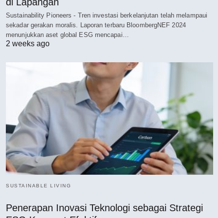
di Lapangan
Sustainability Pioneers - Tren investasi berkelanjutan telah melampaui
sekadar gerakan moralis. Laporan terbaru BloombergNEF 2024
menunjukkan aset global ESG mencapai…
2 weeks ago
SUSTAINABLE LIVING
Penerapan Inovasi Teknologi sebagai Strategi