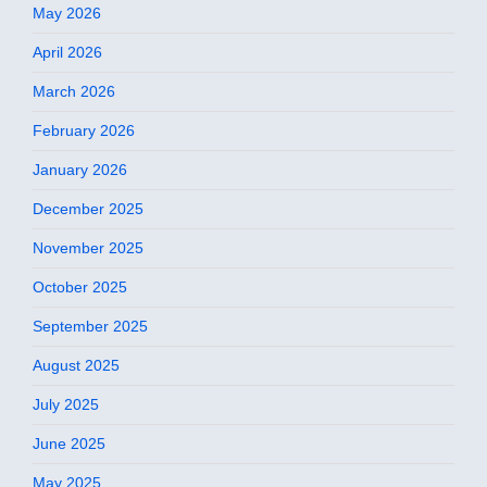
May 2026
April 2026
March 2026
February 2026
January 2026
December 2025
November 2025
October 2025
September 2025
August 2025
July 2025
June 2025
May 2025