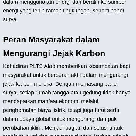
dalam menggunakan energi dan beralih ke sumber
energi yang lebih ramah lingkungan, seperti panel
surya.
Peran Masyarakat dalam
Mengurangi Jejak Karbon
Kehadiran PLTS Atap memberikan kesempatan bagi
masyarakat untuk berperan aktif dalam mengurangi
jejak karbon mereka. Dengan memasang panel
surya, setiap rumah tangga atau gedung tidak hanya
mendapatkan manfaat ekonomi melalui
penghematan biaya listrik, tetapi juga turut serta
dalam upaya global untuk mengurangi dampak
perubahan iklim. Menjadi bagian dari solusi untuk