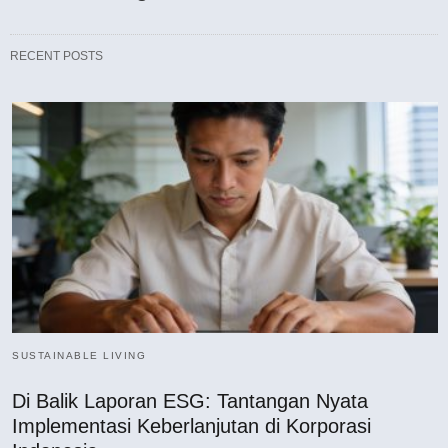
RECENT POSTS
SUSTAINABLE LIVING
Di Balik Laporan ESG: Tantangan Nyata
Implementasi Keberlanjutan di Korporasi