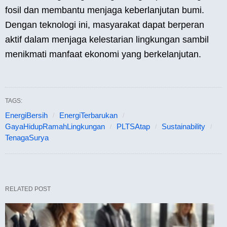
fosil dan membantu menjaga keberlanjutan bumi.
Dengan teknologi ini, masyarakat dapat berperan
aktif dalam menjaga kelestarian lingkungan sambil
menikmati manfaat ekonomi yang berkelanjutan.
TAGS:
EnergiBersih
EnergiTerbarukan
GayaHidupRamahLingkungan
PLTSAtap
Sustainability
TenagaSurya
RELATED POST