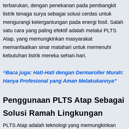
terbarukan, dengan penekanan pada pembangkit
listrik tenaga surya sebagai solusi cerdas untuk
mengurangi ketergantungan pada energi fosil. Salah
satu cara yang paling efektif adalah melalui PLTS
Atap, yang memungkinkan masyarakat
memanfaatkan sinar matahari untuk memenuhi
kebutuhan listrik mereka sehari-hari.
“Baca juga: Hati-Hati dengan Dermaroller Murah:
Hanya Profesional yang Aman Melakukannya”
Penggunaan PLTS Atap Sebagai
Solusi Ramah Lingkungan
PLTS Atap adalah teknologi yang memungkinkan