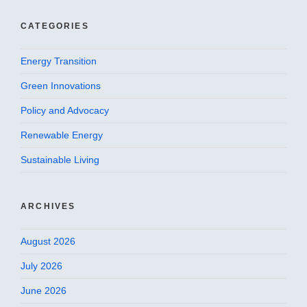
CATEGORIES
Energy Transition
Green Innovations
Policy and Advocacy
Renewable Energy
Sustainable Living
ARCHIVES
August 2026
July 2026
June 2026