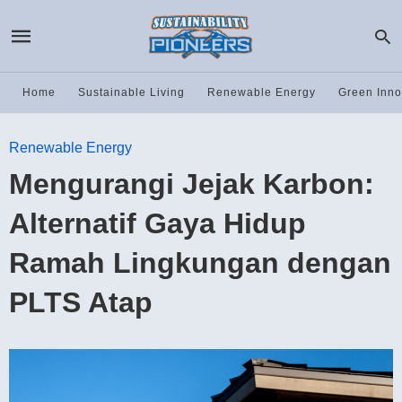
Home
Sustainable Living
Renewable Energy
Green Inno
Renewable Energy
Mengurangi Jejak Karbon:
Alternatif Gaya Hidup
Ramah Lingkungan dengan
PLTS Atap