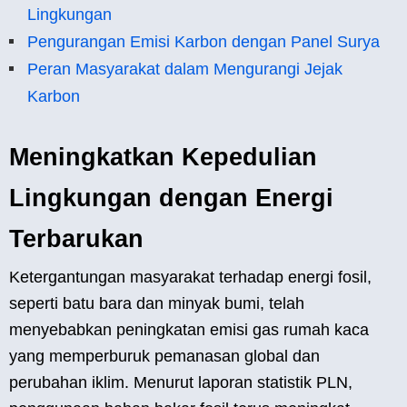
Lingkungan
Pengurangan Emisi Karbon dengan Panel Surya
Peran Masyarakat dalam Mengurangi Jejak
Karbon
Meningkatkan Kepedulian
Lingkungan dengan Energi
Terbarukan
Ketergantungan masyarakat terhadap energi fosil,
seperti batu bara dan minyak bumi, telah
menyebabkan peningkatan emisi gas rumah kaca
yang memperburuk pemanasan global dan
perubahan iklim. Menurut laporan statistik PLN,