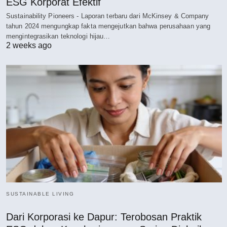
ESG Korporat Efektif
Sustainability Pioneers - Laporan terbaru dari McKinsey & Company
tahun 2024 mengungkap fakta mengejutkan bahwa perusahaan yang
mengintegrasikan teknologi hijau…
2 weeks ago
SUSTAINABLE LIVING
Dari Korporasi ke Dapur: Terobosan Praktik