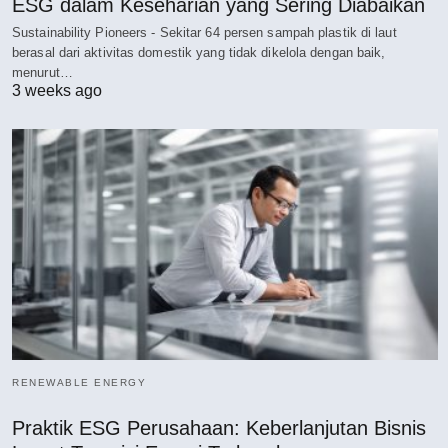
ESG dalam Keseharian yang Sering Diabaikan
Sustainability Pioneers - Sekitar 64 persen sampah plastik di laut
berasal dari aktivitas domestik yang tidak dikelola dengan baik,
menurut…
3 weeks ago
RENEWABLE ENERGY
Praktik ESG Perusahaan: Keberlanjutan Bisnis