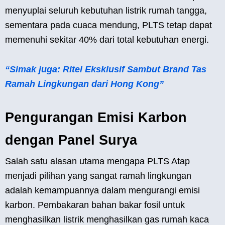
menyuplai seluruh kebutuhan listrik rumah tangga,
sementara pada cuaca mendung, PLTS tetap dapat
memenuhi sekitar 40% dari total kebutuhan energi.
“Simak juga: Ritel Eksklusif Sambut Brand Tas
Ramah Lingkungan dari Hong Kong”
Pengurangan Emisi Karbon
dengan Panel Surya
Salah satu alasan utama mengapa PLTS Atap
menjadi pilihan yang sangat ramah lingkungan
adalah kemampuannya dalam mengurangi emisi
karbon. Pembakaran bahan bakar fosil untuk
menghasilkan listrik menghasilkan gas rumah kaca