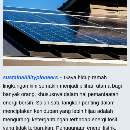
sustainabilitypioneers –
Gaya hidup ramah
lingkungan kini semakin menjadi pilihan utama bagi
banyak orang, khususnya dalam hal pemanfaatan
energi bersih. Salah satu langkah penting dalam
menciptakan kehidupan yang lebih hijau adalah
mengurangi ketergantungan terhadap energi fosil
yang tidak terbarukan. Penggunaan energi listrik,