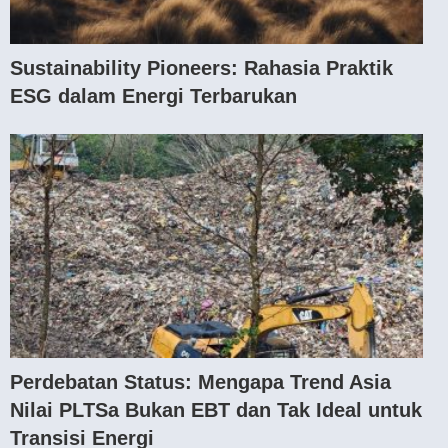
Sustainability Pioneers: Rahasia Praktik
ESG dalam Energi Terbarukan
Perdebatan Status: Mengapa Trend Asia
Nilai PLTSa Bukan EBT dan Tak Ideal untuk
Transisi Energi