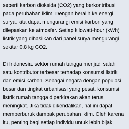
seperti karbon dioksida (CO2) yang berkontribusi
pada perubahan iklim. Dengan beralih ke energi
surya, kita dapat mengurangi emisi karbon yang
dilepaskan ke atmosfer. Setiap kilowatt-hour (kWh)
listrik yang dihasilkan dari panel surya mengurangi
sekitar 0,8 kg CO2.
Di Indonesia, sektor rumah tangga menjadi salah
satu kontributor terbesar terhadap konsumsi listrik
dan emisi karbon. Sebagai negara dengan populasi
besar dan tingkat urbanisasi yang pesat, konsumsi
listrik rumah tangga diperkirakan akan terus
meningkat. Jika tidak dikendalikan, hal ini dapat
memperburuk dampak perubahan iklim. Oleh karena
itu, penting bagi setiap individu untuk lebih bijak