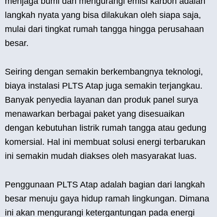
menjaga bumi dan mengurangi emisi karbon adalah
langkah nyata yang bisa dilakukan oleh siapa saja,
mulai dari tingkat rumah tangga hingga perusahaan
besar.
Seiring dengan semakin berkembangnya teknologi,
biaya instalasi PLTS Atap juga semakin terjangkau.
Banyak penyedia layanan dan produk panel surya
menawarkan berbagai paket yang disesuaikan
dengan kebutuhan listrik rumah tangga atau gedung
komersial. Hal ini membuat solusi energi terbarukan
ini semakin mudah diakses oleh masyarakat luas.
Penggunaan PLTS Atap adalah bagian dari langkah
besar menuju gaya hidup ramah lingkungan. Dimana
ini akan mengurangi ketergantungan pada energi