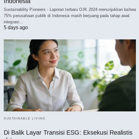
Indonesia
Sustainability Pioneers - Laporan terbaru OJK 2024 menunjukkan bahwa
75% perusahaan publik di Indonesia masih berjuang pada tahap awal
integrasi…
5 days ago
SUSTAINABLE LIVING
Di Balik Layar Transisi ESG: Eksekusi Realistis