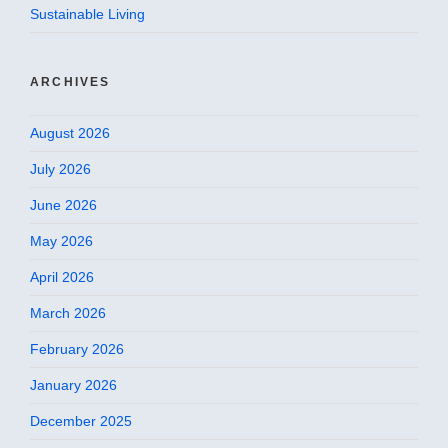
Sustainable Living
ARCHIVES
August 2026
July 2026
June 2026
May 2026
April 2026
March 2026
February 2026
January 2026
December 2025