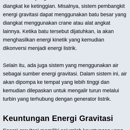
diangkat ke ketinggian. Misalnya, sistem pembangkit
energi gravitasi dapat menggunakan batu besar yang
diangkat menggunakan crane atau alat angkat
lainnya. Ketika batu tersebut dijatuhkan, ia akan
menghasilkan energi kinetik yang kemudian
dikonversi menjadi energi listrik.
Selain itu, ada juga sistem yang menggunakan air
sebagai sumber energi gravitasi. Dalam sistem ini, air
akan dipompa ke tempat yang lebih tinggi dan
kemudian dilepaskan untuk mengalir turun melalui
turbin yang terhubung dengan generator listrik.
Keuntungan Energi Gravitasi