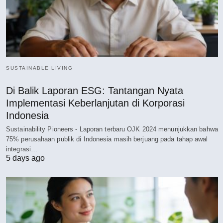
SUSTAINABLE LIVING
Di Balik Laporan ESG: Tantangan Nyata
Implementasi Keberlanjutan di Korporasi
Indonesia
Sustainability Pioneers - Laporan terbaru OJK 2024 menunjukkan bahwa
75% perusahaan publik di Indonesia masih berjuang pada tahap awal
integrasi…
5 days ago