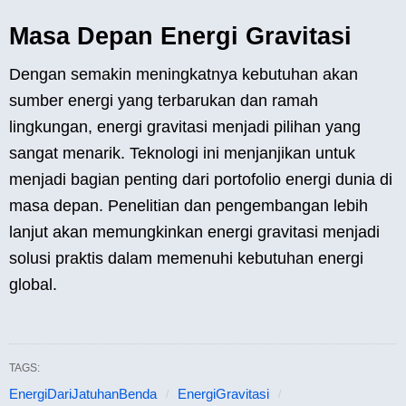
Masa Depan Energi Gravitasi
Dengan semakin meningkatnya kebutuhan akan
sumber energi yang terbarukan dan ramah
lingkungan, energi gravitasi menjadi pilihan yang
sangat menarik. Teknologi ini menjanjikan untuk
menjadi bagian penting dari portofolio energi dunia di
masa depan. Penelitian dan pengembangan lebih
lanjut akan memungkinkan energi gravitasi menjadi
solusi praktis dalam memenuhi kebutuhan energi
global.
TAGS:
EnergiDariJatuhanBenda
EnergiGravitasi