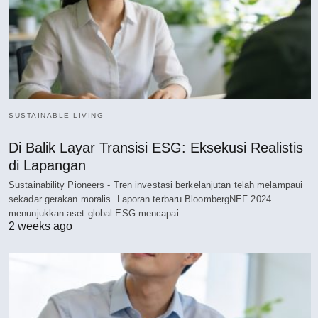
SUSTAINABLE LIVING
Di Balik Layar Transisi ESG: Eksekusi Realistis
di Lapangan
Sustainability Pioneers - Tren investasi berkelanjutan telah melampaui
sekadar gerakan moralis. Laporan terbaru BloombergNEF 2024
menunjukkan aset global ESG mencapai…
2 weeks ago