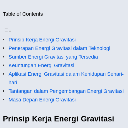
Table of Contents
Prinsip Kerja Energi Gravitasi
Penerapan Energi Gravitasi dalam Teknologi
Sumber Energi Gravitasi yang Tersedia
Keuntungan Energi Gravitasi
Aplikasi Energi Gravitasi dalam Kehidupan Sehari-
hari
Tantangan dalam Pengembangan Energi Gravitasi
Masa Depan Energi Gravitasi
Prinsip Kerja Energi Gravitasi