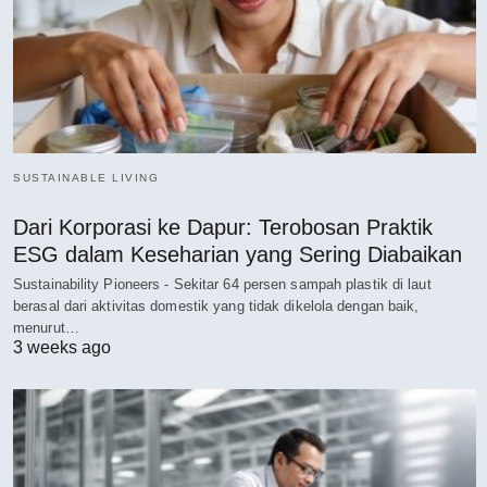
SUSTAINABLE LIVING
Dari Korporasi ke Dapur: Terobosan Praktik
ESG dalam Keseharian yang Sering Diabaikan
Sustainability Pioneers - Sekitar 64 persen sampah plastik di laut
berasal dari aktivitas domestik yang tidak dikelola dengan baik,
menurut…
3 weeks ago