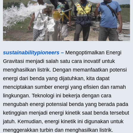
sustainabilitypioneers –
Mengoptimalkan Energi
Gravitasi menjadi salah satu cara inovatif untuk
menghasilkan listrik. Dengan memanfaatkan potensi
energi dari benda yang dijatuhkan, kita dapat
menciptakan sumber energi yang efisien dan ramah
lingkungan. Teknologi ini bekerja dengan cara
mengubah energi potensial benda yang berada pada
ketinggian menjadi energi kinetik saat benda tersebut
jatuh. Kemudian, energi kinetik ini digunakan untuk
menggerakkan turbin dan menghasilkan listrik.