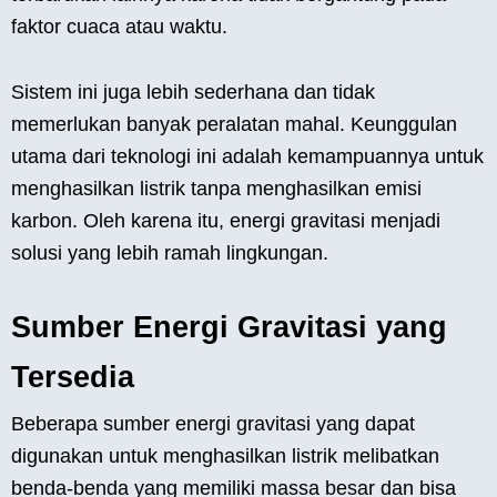
faktor cuaca atau waktu.
Sistem ini juga lebih sederhana dan tidak
memerlukan banyak peralatan mahal. Keunggulan
utama dari teknologi ini adalah kemampuannya untuk
menghasilkan listrik tanpa menghasilkan emisi
karbon. Oleh karena itu, energi gravitasi menjadi
solusi yang lebih ramah lingkungan.
Sumber Energi Gravitasi yang
Tersedia
Beberapa sumber energi gravitasi yang dapat
digunakan untuk menghasilkan listrik melibatkan
benda-benda yang memiliki massa besar dan bisa