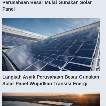
Perusahaan Besar Mulai Gunakan Solar
Panel
Langkah Asyik Perusahaan Besar Gunakan
Solar Panel Wujudkan Transisi Energi