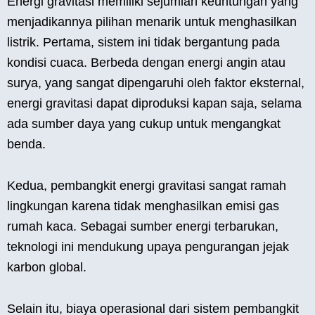
Energi gravitasi memiliki sejumlah keuntungan yang
menjadikannya pilihan menarik untuk menghasilkan
listrik. Pertama, sistem ini tidak bergantung pada
kondisi cuaca. Berbeda dengan energi angin atau
surya, yang sangat dipengaruhi oleh faktor eksternal,
energi gravitasi dapat diproduksi kapan saja, selama
ada sumber daya yang cukup untuk mengangkat
benda.
Kedua, pembangkit energi gravitasi sangat ramah
lingkungan karena tidak menghasilkan emisi gas
rumah kaca. Sebagai sumber energi terbarukan,
teknologi ini mendukung upaya pengurangan jejak
karbon global.
Selain itu, biaya operasional dari sistem pembangkit