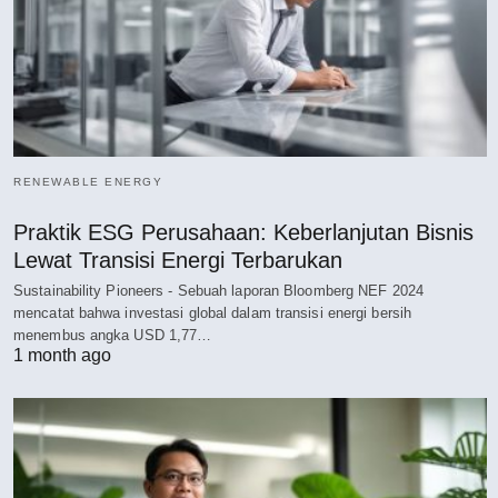
RENEWABLE ENERGY
Praktik ESG Perusahaan: Keberlanjutan Bisnis
Lewat Transisi Energi Terbarukan
Sustainability Pioneers - Sebuah laporan Bloomberg NEF 2024
mencatat bahwa investasi global dalam transisi energi bersih
menembus angka USD 1,77…
1 month ago