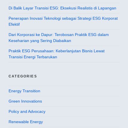
Di Balik Layar Transisi ESG: Eksekusi Realistis di Lapangan
Penerapan Inovasi Teknologi sebagai Strategi ESG Korporat
Efektif
Dari Korporasi ke Dapur: Terobosan Praktik ESG dalam
Keseharian yang Sering Diabaikan
Praktik ESG Perusahaan: Keberlanjutan Bisnis Lewat
Transisi Energi Terbarukan
CATEGORIES
Energy Transition
Green Innovations
Policy and Advocacy
Renewable Energy