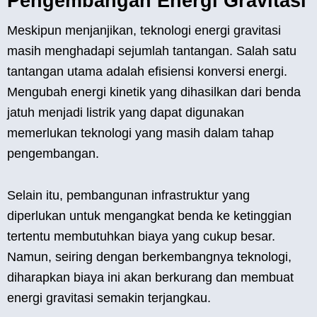
Pengembangan Energi Gravitasi
Meskipun menjanjikan, teknologi energi gravitasi
masih menghadapi sejumlah tantangan. Salah satu
tantangan utama adalah efisiensi konversi energi.
Mengubah energi kinetik yang dihasilkan dari benda
jatuh menjadi listrik yang dapat digunakan
memerlukan teknologi yang masih dalam tahap
pengembangan.
Selain itu, pembangunan infrastruktur yang
diperlukan untuk mengangkat benda ke ketinggian
tertentu membutuhkan biaya yang cukup besar.
Namun, seiring dengan berkembangnya teknologi,
diharapkan biaya ini akan berkurang dan membuat
energi gravitasi semakin terjangkau.