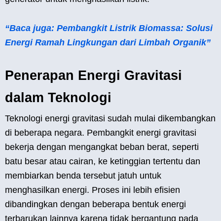
“Baca juga: Pembangkit Listrik Biomassa: Solusi
Energi Ramah Lingkungan dari Limbah Organik”
Penerapan Energi Gravitasi
dalam Teknologi
Teknologi energi gravitasi sudah mulai dikembangkan
di beberapa negara. Pembangkit energi gravitasi
bekerja dengan mengangkat beban berat, seperti
batu besar atau cairan, ke ketinggian tertentu dan
membiarkan benda tersebut jatuh untuk
menghasilkan energi. Proses ini lebih efisien
dibandingkan dengan beberapa bentuk energi
terbarukan lainnya karena tidak bergantung pada