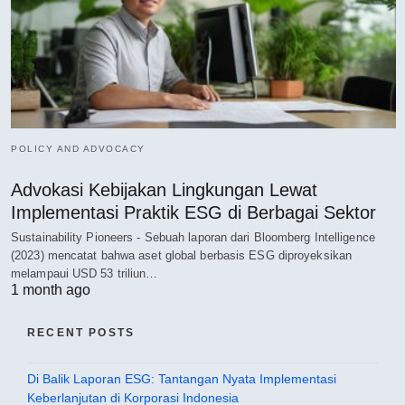
POLICY AND ADVOCACY
Advokasi Kebijakan Lingkungan Lewat
Implementasi Praktik ESG di Berbagai Sektor
Sustainability Pioneers - Sebuah laporan dari Bloomberg Intelligence
(2023) mencatat bahwa aset global berbasis ESG diproyeksikan
melampaui USD 53 triliun…
1 month ago
RECENT POSTS
Di Balik Laporan ESG: Tantangan Nyata Implementasi
Keberlanjutan di Korporasi Indonesia