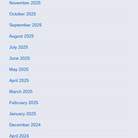
November 2025
October 2025
September 2025
August 2025
July 2025
June 2025
May 2025
April 2025
March 2025
February 2025
January 2025
December 2024
April 2024