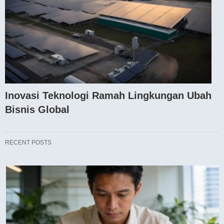
Inovasi Teknologi Ramah Lingkungan Ubah
Bisnis Global
RECENT POSTS