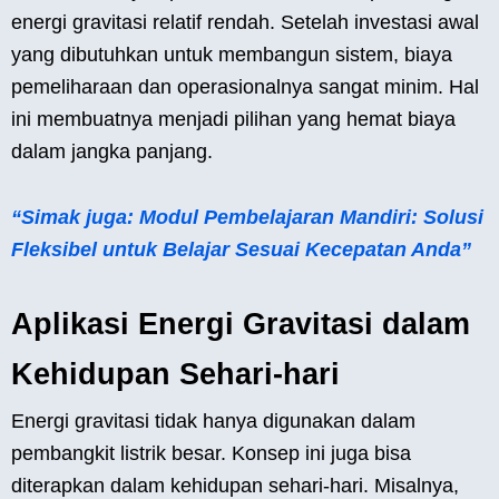
energi gravitasi relatif rendah. Setelah investasi awal
yang dibutuhkan untuk membangun sistem, biaya
pemeliharaan dan operasionalnya sangat minim. Hal
ini membuatnya menjadi pilihan yang hemat biaya
dalam jangka panjang.
“Simak juga: Modul Pembelajaran Mandiri: Solusi
Fleksibel untuk Belajar Sesuai Kecepatan Anda”
Aplikasi Energi Gravitasi dalam
Kehidupan Sehari-hari
Energi gravitasi tidak hanya digunakan dalam
pembangkit listrik besar. Konsep ini juga bisa
diterapkan dalam kehidupan sehari-hari. Misalnya,