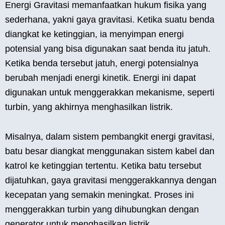
Energi Gravitasi memanfaatkan hukum fisika yang
sederhana, yakni gaya gravitasi. Ketika suatu benda
diangkat ke ketinggian, ia menyimpan energi
potensial yang bisa digunakan saat benda itu jatuh.
Ketika benda tersebut jatuh, energi potensialnya
berubah menjadi energi kinetik. Energi ini dapat
digunakan untuk menggerakkan mekanisme, seperti
turbin, yang akhirnya menghasilkan listrik.
Misalnya, dalam sistem pembangkit energi gravitasi,
batu besar diangkat menggunakan sistem kabel dan
katrol ke ketinggian tertentu. Ketika batu tersebut
dijatuhkan, gaya gravitasi menggerakkannya dengan
kecepatan yang semakin meningkat. Proses ini
menggerakkan turbin yang dihubungkan dengan
generator untuk menghasilkan listrik.