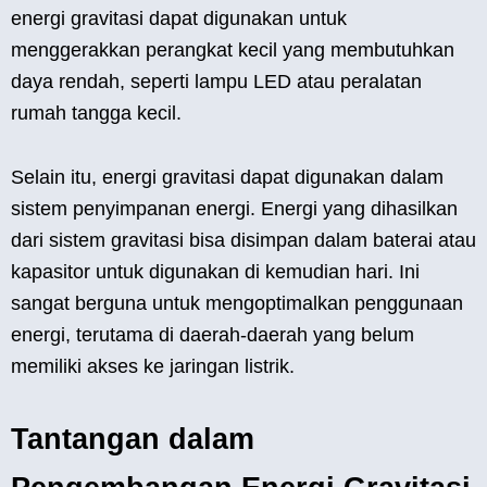
energi gravitasi dapat digunakan untuk
menggerakkan perangkat kecil yang membutuhkan
daya rendah, seperti lampu LED atau peralatan
rumah tangga kecil.
Selain itu, energi gravitasi dapat digunakan dalam
sistem penyimpanan energi. Energi yang dihasilkan
dari sistem gravitasi bisa disimpan dalam baterai atau
kapasitor untuk digunakan di kemudian hari. Ini
sangat berguna untuk mengoptimalkan penggunaan
energi, terutama di daerah-daerah yang belum
memiliki akses ke jaringan listrik.
Tantangan dalam