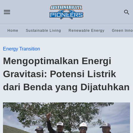
Home
Sustainable Living
Renewable Energy
Green Inno
Energy Transition
Mengoptimalkan Energi
Gravitasi: Potensi Listrik
dari Benda yang Dijatuhkan