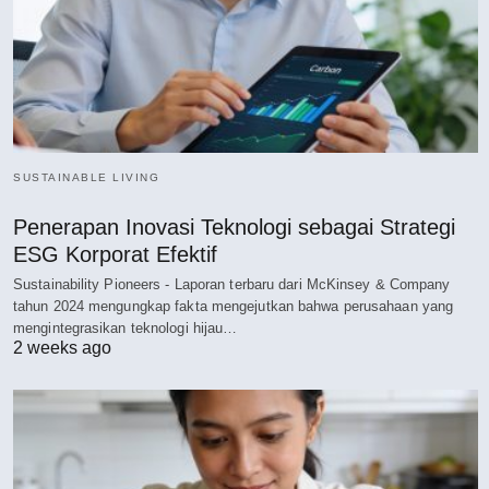
SUSTAINABLE LIVING
Penerapan Inovasi Teknologi sebagai Strategi
ESG Korporat Efektif
Sustainability Pioneers - Laporan terbaru dari McKinsey & Company
tahun 2024 mengungkap fakta mengejutkan bahwa perusahaan yang
mengintegrasikan teknologi hijau…
2 weeks ago