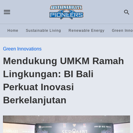
Home
Sustainable Living
Renewable Energy
Green Inno
Green Innovations
Mendukung UMKM Ramah
Lingkungan: BI Bali
Perkuat Inovasi
Berkelanjutan