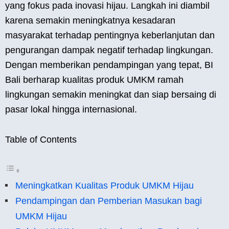
yang fokus pada inovasi hijau. Langkah ini diambil
karena semakin meningkatnya kesadaran
masyarakat terhadap pentingnya keberlanjutan dan
pengurangan dampak negatif terhadap lingkungan.
Dengan memberikan pendampingan yang tepat, BI
Bali berharap kualitas produk UMKM ramah
lingkungan semakin meningkat dan siap bersaing di
pasar lokal hingga internasional.
Table of Contents
Meningkatkan Kualitas Produk UMKM Hijau
Pendampingan dan Pemberian Masukan bagi
UMKM Hijau