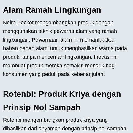
Alam Ramah Lingkungan
Neira Pocket mengembangkan produk dengan
menggunakan teknik pewarna alam yang ramah
lingkungan. Pewarnaan alam ini memanfaatkan
bahan-bahan alami untuk menghasilkan warna pada
produk, tanpa mencemari lingkungan. Inovasi ini
membuat produk mereka semakin menarik bagi
konsumen yang peduli pada keberlanjutan.
Rotenbi: Produk Kriya dengan
Prinsip Nol Sampah
Rotenbi mengembangkan produk kriya yang
dihasilkan dari anyaman dengan prinsip nol sampah.