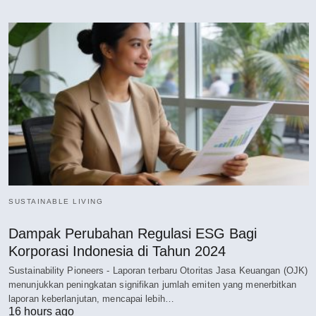
SUSTAINABLE LIVING
Dampak Perubahan Regulasi ESG Bagi
Korporasi Indonesia di Tahun 2024
Sustainability Pioneers - Laporan terbaru Otoritas Jasa Keuangan (OJK)
menunjukkan peningkatan signifikan jumlah emiten yang menerbitkan
laporan keberlanjutan, mencapai lebih…
16 hours ago