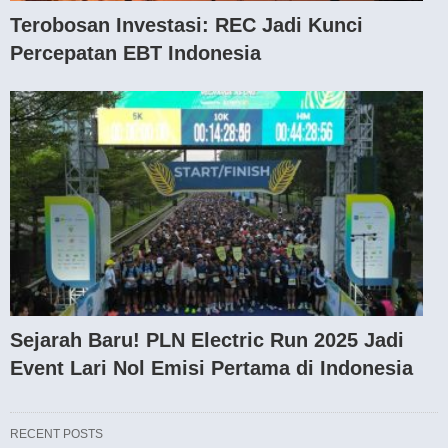
Terobosan Investasi: REC Jadi Kunci
Percepatan EBT Indonesia
Sejarah Baru! PLN Electric Run 2025 Jadi
Event Lari Nol Emisi Pertama di Indonesia
RECENT POSTS