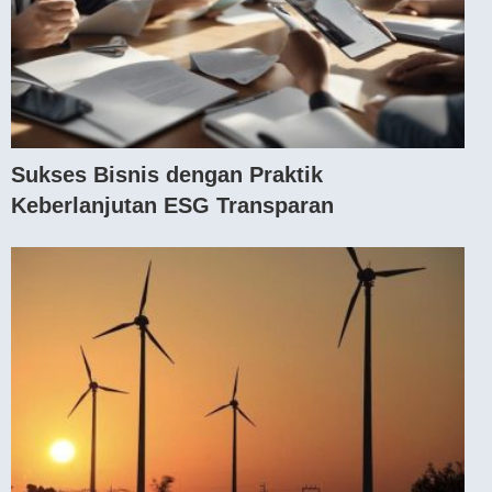
Sukses Bisnis dengan Praktik
Keberlanjutan ESG Transparan