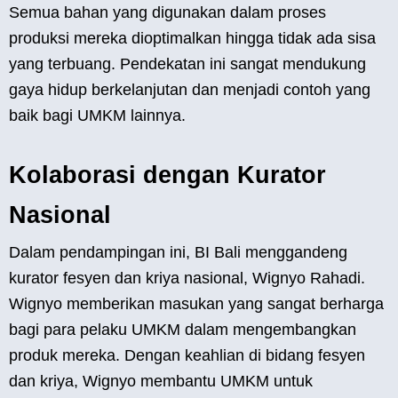
Semua bahan yang digunakan dalam proses
produksi mereka dioptimalkan hingga tidak ada sisa
yang terbuang. Pendekatan ini sangat mendukung
gaya hidup berkelanjutan dan menjadi contoh yang
baik bagi UMKM lainnya.
Kolaborasi dengan Kurator
Nasional
Dalam pendampingan ini, BI Bali menggandeng
kurator fesyen dan kriya nasional, Wignyo Rahadi.
Wignyo memberikan masukan yang sangat berharga
bagi para pelaku UMKM dalam mengembangkan
produk mereka. Dengan keahlian di bidang fesyen
dan kriya, Wignyo membantu UMKM untuk