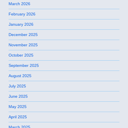
March 2026
February 2026
January 2026
December 2025
November 2025
October 2025
September 2025
August 2025
July 2025
June 2025
May 2025
April 2025
March 2025