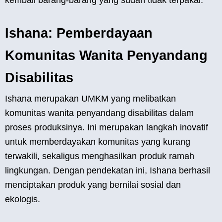
kembali barang-barang yang sudah tidak terpakai.
Ishana: Pemberdayaan
Komunitas Wanita Penyandang
Disabilitas
Ishana merupakan UMKM yang melibatkan
komunitas wanita penyandang disabilitas dalam
proses produksinya. Ini merupakan langkah inovatif
untuk memberdayakan komunitas yang kurang
terwakili, sekaligus menghasilkan produk ramah
lingkungan. Dengan pendekatan ini, Ishana berhasil
menciptakan produk yang bernilai sosial dan
ekologis.