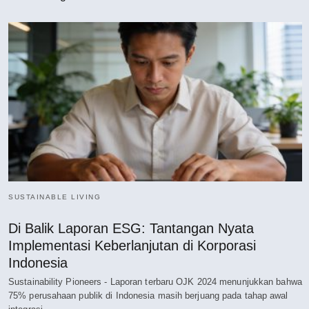
SUSTAINABLE LIVING
Di Balik Laporan ESG: Tantangan Nyata
Implementasi Keberlanjutan di Korporasi
Indonesia
Sustainability Pioneers - Laporan terbaru OJK 2024 menunjukkan bahwa
75% perusahaan publik di Indonesia masih berjuang pada tahap awal