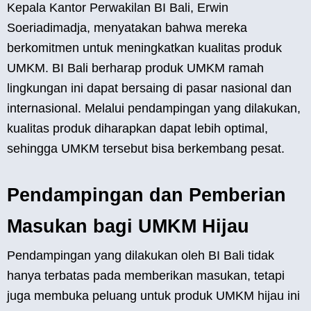
Kepala Kantor Perwakilan BI Bali, Erwin
Soeriadimadja, menyatakan bahwa mereka
berkomitmen untuk meningkatkan kualitas produk
UMKM. BI Bali berharap produk UMKM ramah
lingkungan ini dapat bersaing di pasar nasional dan
internasional. Melalui pendampingan yang dilakukan,
kualitas produk diharapkan dapat lebih optimal,
sehingga UMKM tersebut bisa berkembang pesat.
Pendampingan dan Pemberian
Masukan bagi UMKM Hijau
Pendampingan yang dilakukan oleh BI Bali tidak
hanya terbatas pada memberikan masukan, tetapi
juga membuka peluang untuk produk UMKM hijau ini