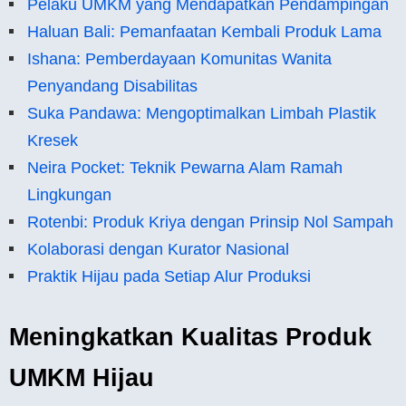
Pelaku UMKM yang Mendapatkan Pendampingan
Haluan Bali: Pemanfaatan Kembali Produk Lama
Ishana: Pemberdayaan Komunitas Wanita
Penyandang Disabilitas
Suka Pandawa: Mengoptimalkan Limbah Plastik
Kresek
Neira Pocket: Teknik Pewarna Alam Ramah
Lingkungan
Rotenbi: Produk Kriya dengan Prinsip Nol Sampah
Kolaborasi dengan Kurator Nasional
Praktik Hijau pada Setiap Alur Produksi
Meningkatkan Kualitas Produk
UMKM Hijau