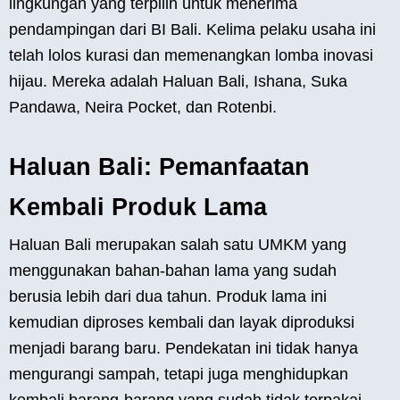
lingkungan yang terpilih untuk menerima
pendampingan dari BI Bali. Kelima pelaku usaha ini
telah lolos kurasi dan memenangkan lomba inovasi
hijau. Mereka adalah Haluan Bali, Ishana, Suka
Pandawa, Neira Pocket, dan Rotenbi.
Haluan Bali: Pemanfaatan
Kembali Produk Lama
Haluan Bali merupakan salah satu UMKM yang
menggunakan bahan-bahan lama yang sudah
berusia lebih dari dua tahun. Produk lama ini
kemudian diproses kembali dan layak diproduksi
menjadi barang baru. Pendekatan ini tidak hanya
mengurangi sampah, tetapi juga menghidupkan