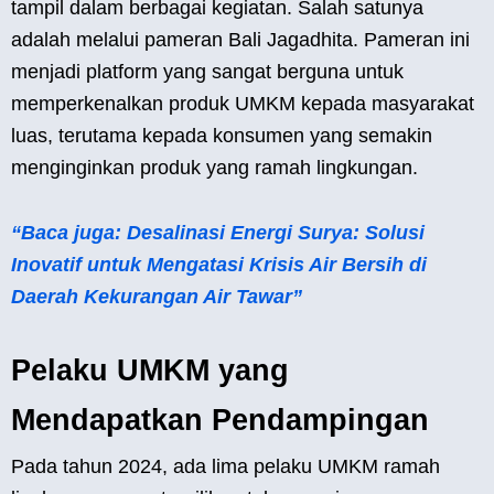
tampil dalam berbagai kegiatan. Salah satunya
adalah melalui pameran Bali Jagadhita. Pameran ini
menjadi platform yang sangat berguna untuk
memperkenalkan produk UMKM kepada masyarakat
luas, terutama kepada konsumen yang semakin
menginginkan produk yang ramah lingkungan.
“Baca juga: Desalinasi Energi Surya: Solusi
Inovatif untuk Mengatasi Krisis Air Bersih di
Daerah Kekurangan Air Tawar”
Pelaku UMKM yang
Mendapatkan Pendampingan
Pada tahun 2024, ada lima pelaku UMKM ramah