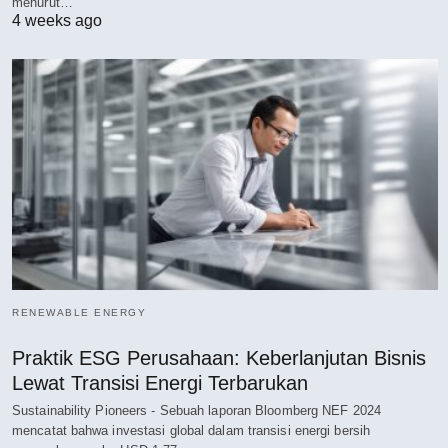
menurut…
4 weeks ago
RENEWABLE ENERGY
Praktik ESG Perusahaan: Keberlanjutan Bisnis
Lewat Transisi Energi Terbarukan
Sustainability Pioneers - Sebuah laporan Bloomberg NEF 2024
mencatat bahwa investasi global dalam transisi energi bersih