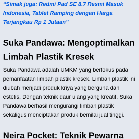
“Simak juga: Redmi Pad SE 8.7 Resmi Masuk
Indonesia, Tablet Ramping dengan Harga
Terjangkau Rp 1 Jutaan”
Suka Pandawa: Mengoptimalkan
Limbah Plastik Kresek
Suka Pandawa adalah UMKM yang berfokus pada
pemanfaatan limbah plastik kresek. Limbah plastik ini
diubah menjadi produk kriya yang berguna dan
estetis. Dengan teknik daur ulang yang kreatif, Suka
Pandawa berhasil mengurangi limbah plastik
sekaligus menciptakan produk bernilai jual tinggi.
Neira Pocket: Teknik Pewarna