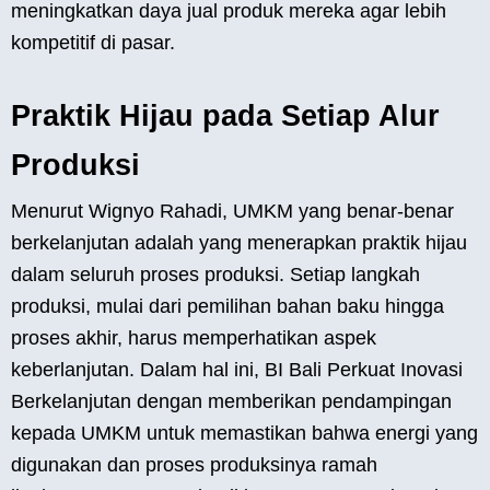
meningkatkan daya jual produk mereka agar lebih
kompetitif di pasar.
Praktik Hijau pada Setiap Alur
Produksi
Menurut Wignyo Rahadi, UMKM yang benar-benar
berkelanjutan adalah yang menerapkan praktik hijau
dalam seluruh proses produksi. Setiap langkah
produksi, mulai dari pemilihan bahan baku hingga
proses akhir, harus memperhatikan aspek
keberlanjutan. Dalam hal ini, BI Bali Perkuat Inovasi
Berkelanjutan dengan memberikan pendampingan
kepada UMKM untuk memastikan bahwa energi yang
digunakan dan proses produksinya ramah