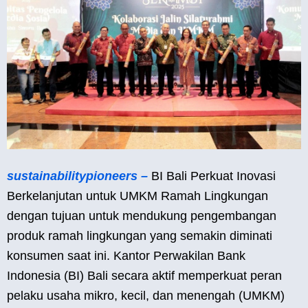
sustainabilitypioneers –
BI Bali Perkuat Inovasi
Berkelanjutan untuk UMKM Ramah Lingkungan
dengan tujuan untuk mendukung pengembangan
produk ramah lingkungan yang semakin diminati
konsumen saat ini. Kantor Perwakilan Bank
Indonesia (BI) Bali secara aktif memperkuat peran
pelaku usaha mikro, kecil, dan menengah (UMKM)