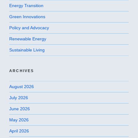
Energy Transition
Green Innovations
Policy and Advocacy
Renewable Energy
Sustainable Living
ARCHIVES
August 2026
July 2026
June 2026
May 2026
April 2026