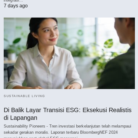
integrasi…
7 days ago
SUSTAINABLE LIVING
Di Balik Layar Transisi ESG: Eksekusi Realistis
di Lapangan
Sustainability Pioneers - Tren investasi berkelanjutan telah melampaui
sekadar gerakan moralis. Laporan terbaru BloombergNEF 2024