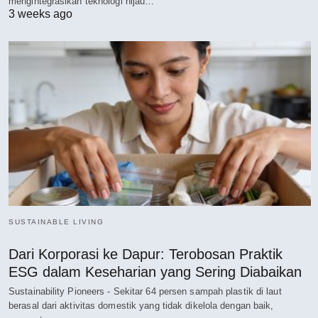
mengintegrasikan teknologi hijau…
3 weeks ago
SUSTAINABLE LIVING
Dari Korporasi ke Dapur: Terobosan Praktik
ESG dalam Keseharian yang Sering Diabaikan
Sustainability Pioneers - Sekitar 64 persen sampah plastik di laut
berasal dari aktivitas domestik yang tidak dikelola dengan baik,