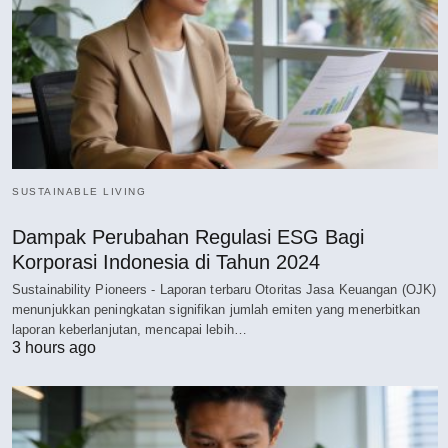
SUSTAINABLE LIVING
Dampak Perubahan Regulasi ESG Bagi
Korporasi Indonesia di Tahun 2024
Sustainability Pioneers - Laporan terbaru Otoritas Jasa Keuangan (OJK)
menunjukkan peningkatan signifikan jumlah emiten yang menerbitkan
laporan keberlanjutan, mencapai lebih…
3 hours ago