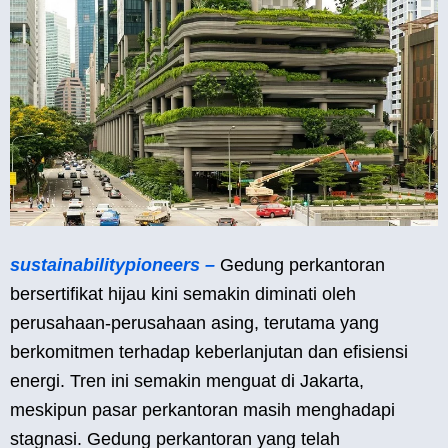
sustainabilitypioneers –
Gedung perkantoran
bersertifikat hijau kini semakin diminati oleh
perusahaan-perusahaan asing, terutama yang
berkomitmen terhadap keberlanjutan dan efisiensi
energi. Tren ini semakin menguat di Jakarta,
meskipun pasar perkantoran masih menghadapi
stagnasi. Gedung perkantoran yang telah