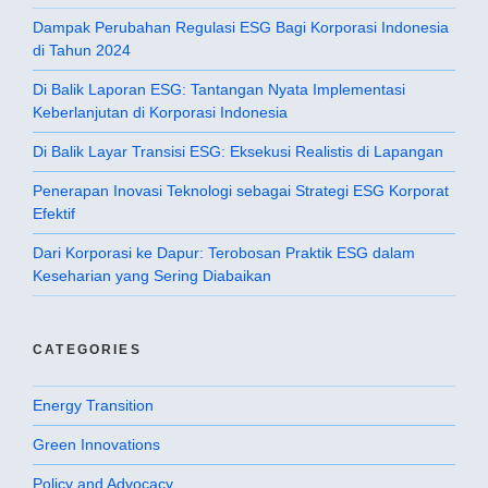
Dampak Perubahan Regulasi ESG Bagi Korporasi Indonesia
di Tahun 2024
Di Balik Laporan ESG: Tantangan Nyata Implementasi
Keberlanjutan di Korporasi Indonesia
Di Balik Layar Transisi ESG: Eksekusi Realistis di Lapangan
Penerapan Inovasi Teknologi sebagai Strategi ESG Korporat
Efektif
Dari Korporasi ke Dapur: Terobosan Praktik ESG dalam
Keseharian yang Sering Diabaikan
CATEGORIES
Energy Transition
Green Innovations
Policy and Advocacy