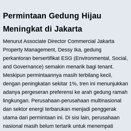
Permintaan Gedung Hijau
Meningkat di Jakarta
Menurut Associate Director Commercial Jakarta
Property Management, Dessy Ika, gedung
perkantoran bersertifikat ESG (Environmental, Social,
and Governance) semakin menarik bagi tenant.
Meskipun permintaannya masih terbilang kecil,
dengan peningkatan sekitar 1%, tren ini menunjukkan
adanya pergeseran preferensi ke arah gedung ramah
lingkungan. Perusahaan-perusahaan multinasional
dan sektor energi terbarukan menjadi penggerak
utama dari permintaan ini. Di sisi lain, perusahaan
nasional masih belum tertarik untuk menempati