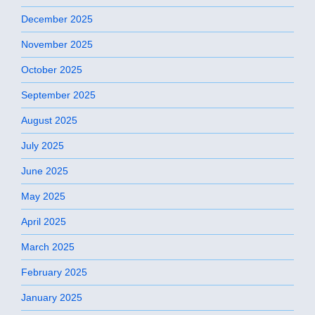
December 2025
November 2025
October 2025
September 2025
August 2025
July 2025
June 2025
May 2025
April 2025
March 2025
February 2025
January 2025