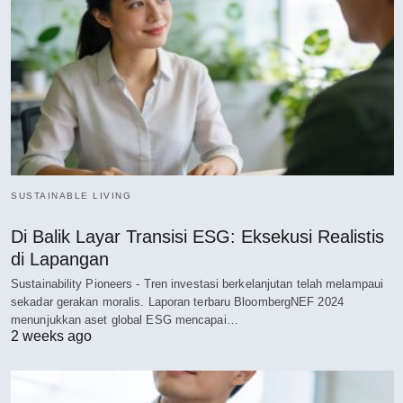
SUSTAINABLE LIVING
Di Balik Layar Transisi ESG: Eksekusi Realistis
di Lapangan
Sustainability Pioneers - Tren investasi berkelanjutan telah melampaui
sekadar gerakan moralis. Laporan terbaru BloombergNEF 2024
menunjukkan aset global ESG mencapai…
2 weeks ago