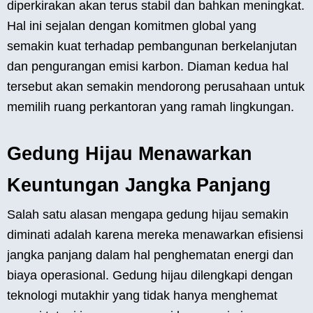
diperkirakan akan terus stabil dan bahkan meningkat.
Hal ini sejalan dengan komitmen global yang
semakin kuat terhadap pembangunan berkelanjutan
dan pengurangan emisi karbon. Diaman kedua hal
tersebut akan semakin mendorong perusahaan untuk
memilih ruang perkantoran yang ramah lingkungan.
Gedung Hijau Menawarkan
Keuntungan Jangka Panjang
Salah satu alasan mengapa gedung hijau semakin
diminati adalah karena mereka menawarkan efisiensi
jangka panjang dalam hal penghematan energi dan
biaya operasional. Gedung hijau dilengkapi dengan
teknologi mutakhir yang tidak hanya menghemat