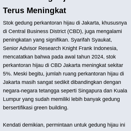
Terus Meningkat
Stok gedung perkantoran hijau di Jakarta, khususnya
di Central Business District (CBD), juga mengalami
peningkatan yang signifikan. Syarifah Syaukat,
Senior Advisor Research Knight Frank Indonesia,
mencatatkan bahwa pada awal tahun 2024, stok
perkantoran hijau di CBD Jakarta meningkat sekitar
5%. Meski begitu, jumlah ruang perkantoran hijau di
Jakarta masih sangat sedikit dibandingkan dengan
negara-negara tetangga seperti Singapura dan Kuala
Lumpur yang sudah memiliki lebih banyak gedung
bersertifikasi green building.
Kendati demikian, permintaan untuk gedung hijau ini