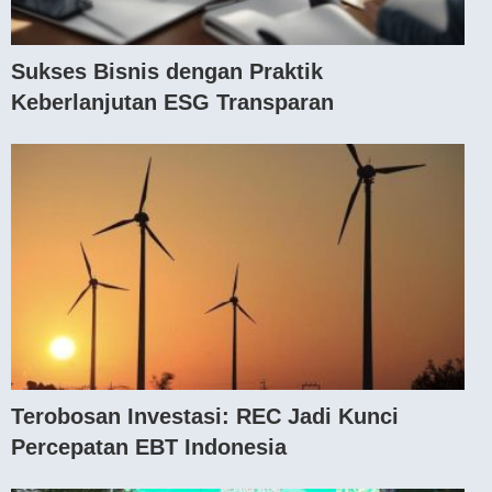
Sukses Bisnis dengan Praktik
Keberlanjutan ESG Transparan
Terobosan Investasi: REC Jadi Kunci
Percepatan EBT Indonesia