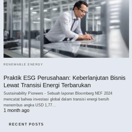
RENEWABLE ENERGY
Praktik ESG Perusahaan: Keberlanjutan Bisnis
Lewat Transisi Energi Terbarukan
Sustainability Pioneers - Sebuah laporan Bloomberg NEF 2024
mencatat bahwa investasi global dalam transisi energi bersih
menembus angka USD 1,77…
1 month ago
RECENT POSTS