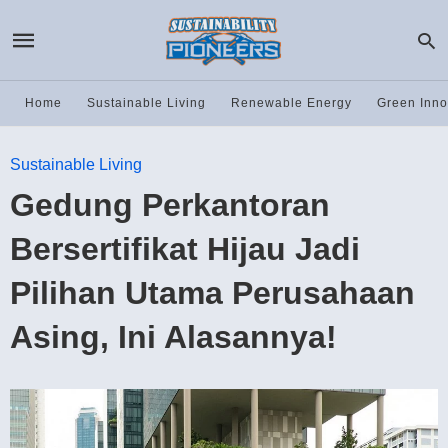
Home
Sustainable Living
Renewable Energy
Green Inno
Sustainable Living
Gedung Perkantoran
Bersertifikat Hijau Jadi
Pilihan Utama Perusahaan
Asing, Ini Alasannya!