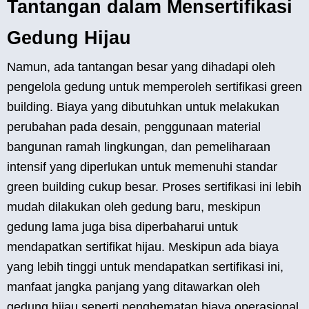
Tantangan dalam Mensertifikasi
Gedung Hijau
Namun, ada tantangan besar yang dihadapi oleh
pengelola gedung untuk memperoleh sertifikasi green
building. Biaya yang dibutuhkan untuk melakukan
perubahan pada desain, penggunaan material
bangunan ramah lingkungan, dan pemeliharaan
intensif yang diperlukan untuk memenuhi standar
green building cukup besar. Proses sertifikasi ini lebih
mudah dilakukan oleh gedung baru, meskipun
gedung lama juga bisa diperbaharui untuk
mendapatkan sertifikat hijau. Meskipun ada biaya
yang lebih tinggi untuk mendapatkan sertifikasi ini,
manfaat jangka panjang yang ditawarkan oleh
gedung hijau seperti penghematan biaya operasional