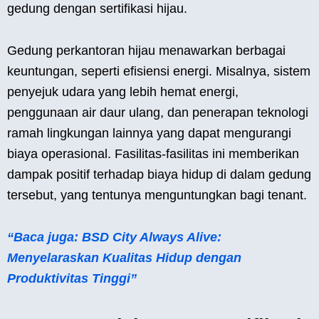
gedung dengan sertifikasi hijau.
Gedung perkantoran hijau menawarkan berbagai
keuntungan, seperti efisiensi energi. Misalnya, sistem
penyejuk udara yang lebih hemat energi,
penggunaan air daur ulang, dan penerapan teknologi
ramah lingkungan lainnya yang dapat mengurangi
biaya operasional. Fasilitas-fasilitas ini memberikan
dampak positif terhadap biaya hidup di dalam gedung
tersebut, yang tentunya menguntungkan bagi tenant.
“Baca juga: BSD City Always Alive:
Menyelaraskan Kualitas Hidup dengan
Produktivitas Tinggi”