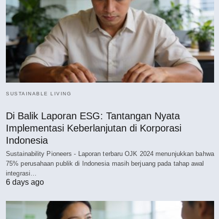
SUSTAINABLE LIVING
Di Balik Laporan ESG: Tantangan Nyata
Implementasi Keberlanjutan di Korporasi
Indonesia
Sustainability Pioneers - Laporan terbaru OJK 2024 menunjukkan bahwa
75% perusahaan publik di Indonesia masih berjuang pada tahap awal
integrasi…
6 days ago