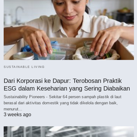
SUSTAINABLE LIVING
Dari Korporasi ke Dapur: Terobosan Praktik
ESG dalam Keseharian yang Sering Diabaikan
Sustainability Pioneers - Sekitar 64 persen sampah plastik di laut
berasal dari aktivitas domestik yang tidak dikelola dengan baik,
menurut…
3 weeks ago