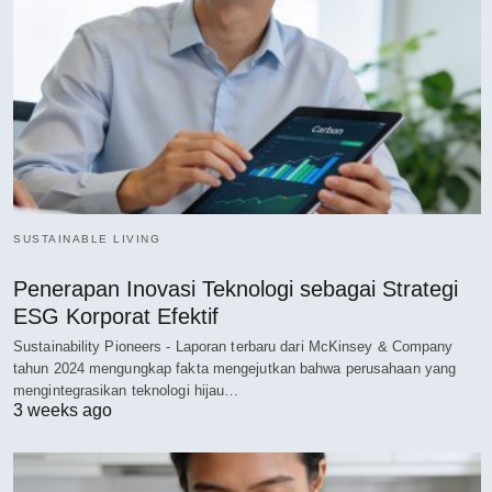
SUSTAINABLE LIVING
Penerapan Inovasi Teknologi sebagai Strategi
ESG Korporat Efektif
Sustainability Pioneers - Laporan terbaru dari McKinsey & Company
tahun 2024 mengungkap fakta mengejutkan bahwa perusahaan yang
mengintegrasikan teknologi hijau…
3 weeks ago