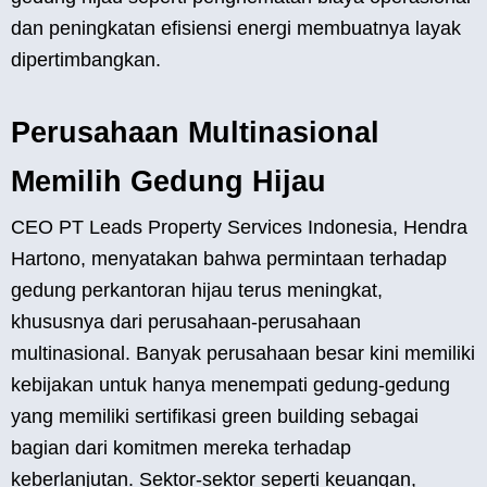
dan peningkatan efisiensi energi membuatnya layak
dipertimbangkan.
Perusahaan Multinasional
Memilih Gedung Hijau
CEO PT Leads Property Services Indonesia, Hendra
Hartono, menyatakan bahwa permintaan terhadap
gedung perkantoran hijau terus meningkat,
khususnya dari perusahaan-perusahaan
multinasional. Banyak perusahaan besar kini memiliki
kebijakan untuk hanya menempati gedung-gedung
yang memiliki sertifikasi green building sebagai
bagian dari komitmen mereka terhadap
keberlanjutan. Sektor-sektor seperti keuangan,