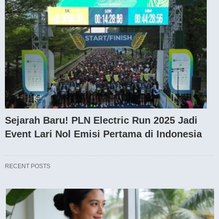
Sejarah Baru! PLN Electric Run 2025 Jadi
Event Lari Nol Emisi Pertama di Indonesia
RECENT POSTS