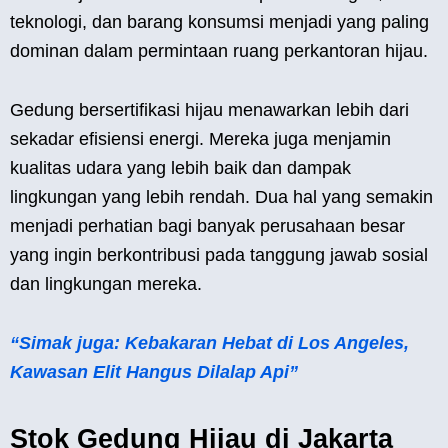
teknologi, dan barang konsumsi menjadi yang paling
dominan dalam permintaan ruang perkantoran hijau.
Gedung bersertifikasi hijau menawarkan lebih dari
sekadar efisiensi energi. Mereka juga menjamin
kualitas udara yang lebih baik dan dampak
lingkungan yang lebih rendah. Dua hal yang semakin
menjadi perhatian bagi banyak perusahaan besar
yang ingin berkontribusi pada tanggung jawab sosial
dan lingkungan mereka.
“Simak juga: Kebakaran Hebat di Los Angeles,
Kawasan Elit Hangus Dilalap Api”
Stok Gedung Hijau di Jakarta