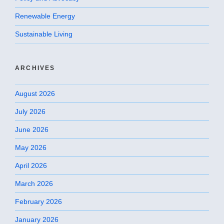
Renewable Energy
Sustainable Living
ARCHIVES
August 2026
July 2026
June 2026
May 2026
April 2026
March 2026
February 2026
January 2026