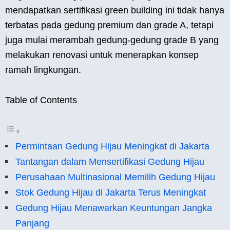
mendapatkan sertifikasi green building ini tidak hanya
terbatas pada gedung premium dan grade A, tetapi
juga mulai merambah gedung-gedung grade B yang
melakukan renovasi untuk menerapkan konsep
ramah lingkungan.
Table of Contents
Permintaan Gedung Hijau Meningkat di Jakarta
Tantangan dalam Mensertifikasi Gedung Hijau
Perusahaan Multinasional Memilih Gedung Hijau
Stok Gedung Hijau di Jakarta Terus Meningkat
Gedung Hijau Menawarkan Keuntungan Jangka
Panjang