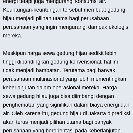
energi tetapi juga mengurangi konsumsi air.
Keuntungan-keuntungan tersebut membuat gedung
hijau menjadi pilihan utama bagi perusahaan-
perusahaan yang ingin mengurangi dampak ekologis
mereka.
Meskipun harga sewa gedung hijau sedikit lebih
tinggi dibandingkan gedung konvensional, hal ini
tidak menjadi hambatan. Terutama bagi banyak
perusahaan multinasional yang lebih mementingkan
keberlanjutan dalam operasional mereka. Harga
sewa gedung hijau juga bisa diimbangi dengan
penghematan yang signifikan dalam biaya energi dan
air. Oleh karena itu, gedung hijau di Jakarta diprediksi
akan terus menjadi pilihan utama bagi banyak
perusahaan yang berorientasi pada keberlanjutan.