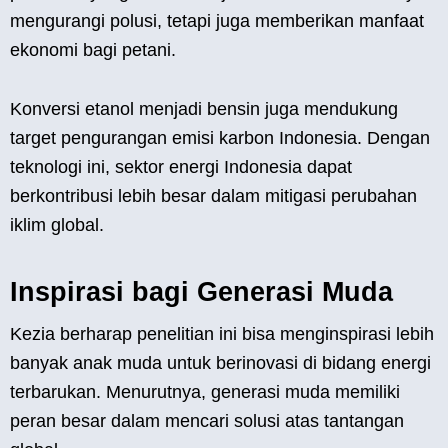
mengurangi polusi, tetapi juga memberikan manfaat
ekonomi bagi petani.
Konversi etanol menjadi bensin juga mendukung
target pengurangan emisi karbon Indonesia. Dengan
teknologi ini, sektor energi Indonesia dapat
berkontribusi lebih besar dalam mitigasi perubahan
iklim global.
Inspirasi bagi Generasi Muda
Kezia berharap penelitian ini bisa menginspirasi lebih
banyak anak muda untuk berinovasi di bidang energi
terbarukan. Menurutnya, generasi muda memiliki
peran besar dalam mencari solusi atas tantangan