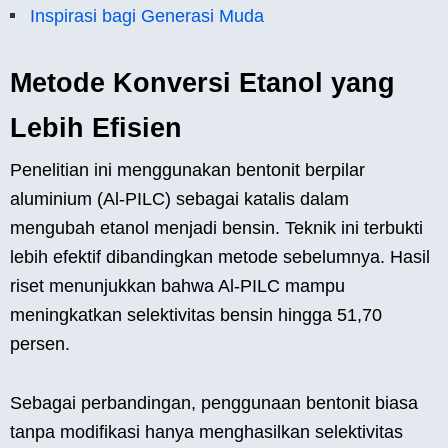
Inspirasi bagi Generasi Muda
Metode Konversi Etanol yang
Lebih Efisien
Penelitian ini menggunakan bentonit berpilar
aluminium (Al-PILC) sebagai katalis dalam
mengubah etanol menjadi bensin. Teknik ini terbukti
lebih efektif dibandingkan metode sebelumnya. Hasil
riset menunjukkan bahwa Al-PILC mampu
meningkatkan selektivitas bensin hingga 51,70
persen.
Sebagai perbandingan, penggunaan bentonit biasa
tanpa modifikasi hanya menghasilkan selektivitas