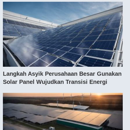
Langkah Asyik Perusahaan Besar Gunakan
Solar Panel Wujudkan Transisi Energi