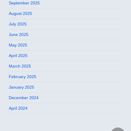
September 2025
August 2025
July 2025
June 2025
May 2025
April 2025
March 2025
February 2025
January 2025
December 2024
April 2024