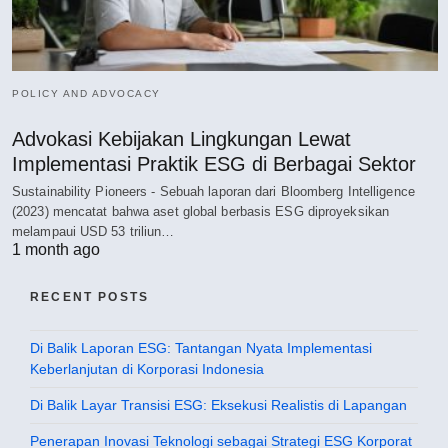
POLICY AND ADVOCACY
Advokasi Kebijakan Lingkungan Lewat
Implementasi Praktik ESG di Berbagai Sektor
Sustainability Pioneers - Sebuah laporan dari Bloomberg Intelligence
(2023) mencatat bahwa aset global berbasis ESG diproyeksikan
melampaui USD 53 triliun…
1 month ago
RECENT POSTS
Di Balik Laporan ESG: Tantangan Nyata Implementasi
Keberlanjutan di Korporasi Indonesia
Di Balik Layar Transisi ESG: Eksekusi Realistis di Lapangan
Penerapan Inovasi Teknologi sebagai Strategi ESG Korporat