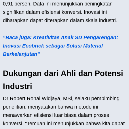
0,91 persen. Data ini menunjukkan peningkatan
signifikan dalam efisiensi konversi. Inovasi ini
diharapkan dapat diterapkan dalam skala industri.
“Baca juga: Kreativitas Anak SD Pengarengan:
Inovasi Ecobrick sebagai Solusi Material
Berkelanjutan”
Dukungan dari Ahli dan Potensi
Industri
Dr Robert Ronal Widjaya, MSi, selaku pembimbing
penelitian, menyatakan bahwa metode ini
menawarkan efisiensi luar biasa dalam proses
konversi. “Temuan ini menunjukkan bahwa kita dapat