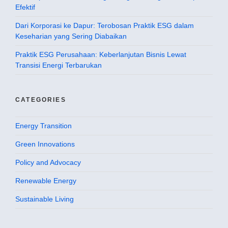
Efektif
Dari Korporasi ke Dapur: Terobosan Praktik ESG dalam
Keseharian yang Sering Diabaikan
Praktik ESG Perusahaan: Keberlanjutan Bisnis Lewat
Transisi Energi Terbarukan
CATEGORIES
Energy Transition
Green Innovations
Policy and Advocacy
Renewable Energy
Sustainable Living