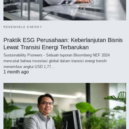
RENEWABLE ENERGY
Praktik ESG Perusahaan: Keberlanjutan Bisnis
Lewat Transisi Energi Terbarukan
Sustainability Pioneers - Sebuah laporan Bloomberg NEF 2024
mencatat bahwa investasi global dalam transisi energi bersih
menembus angka USD 1,77…
1 month ago