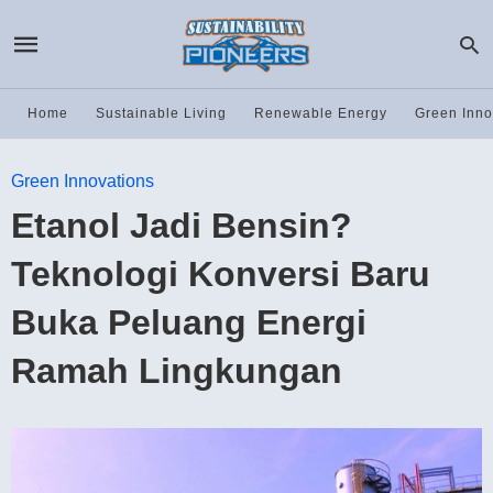
Home
Sustainable Living
Renewable Energy
Green Inno
Green Innovations
Etanol Jadi Bensin?
Teknologi Konversi Baru
Buka Peluang Energi
Ramah Lingkungan