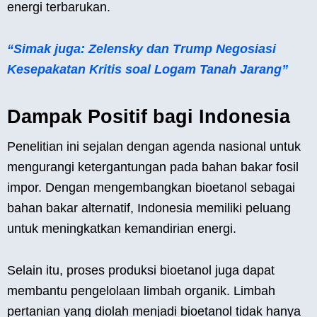
energi terbarukan.
“Simak juga: Zelensky dan Trump Negosiasi
Kesepakatan Kritis soal Logam Tanah Jarang”
Dampak Positif bagi Indonesia
Penelitian ini sejalan dengan agenda nasional untuk
mengurangi ketergantungan pada bahan bakar fosil
impor. Dengan mengembangkan bioetanol sebagai
bahan bakar alternatif, Indonesia memiliki peluang
untuk meningkatkan kemandirian energi.
Selain itu, proses produksi bioetanol juga dapat
membantu pengelolaan limbah organik. Limbah
pertanian yang diolah menjadi bioetanol tidak hanya