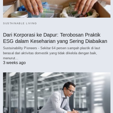
SUSTAINABLE LIVING
Dari Korporasi ke Dapur: Terobosan Praktik
ESG dalam Keseharian yang Sering Diabaikan
Sustainability Pioneers - Sekitar 64 persen sampah plastik di laut
berasal dari aktivitas domestik yang tidak dikelola dengan baik,
menurut…
3 weeks ago