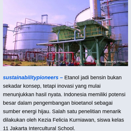
sustainabilitypioneers –
Etanol jadi bensin bukan
sekadar konsep, tetapi inovasi yang mulai
menunjukkan hasil nyata. Indonesia memiliki potensi
besar dalam pengembangan bioetanol sebagai
sumber energi hijau. Salah satu penelitian menarik
dilakukan oleh Kezia Felicia Kurniawan, siswa kelas
11 Jakarta Intercultural School.