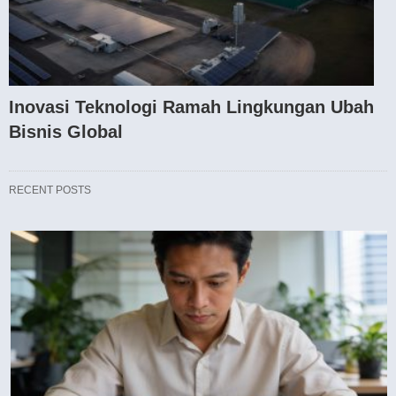
Inovasi Teknologi Ramah Lingkungan Ubah
Bisnis Global
RECENT POSTS