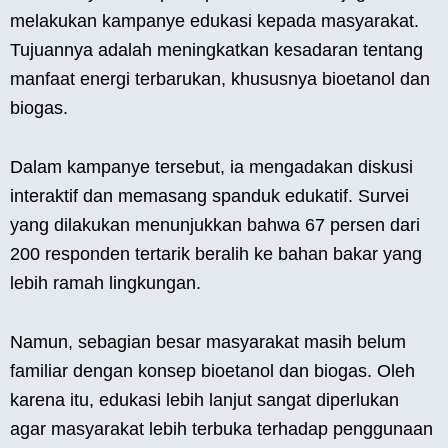
melakukan kampanye edukasi kepada masyarakat.
Tujuannya adalah meningkatkan kesadaran tentang
manfaat energi terbarukan, khususnya bioetanol dan
biogas.
Dalam kampanye tersebut, ia mengadakan diskusi
interaktif dan memasang spanduk edukatif. Survei
yang dilakukan menunjukkan bahwa 67 persen dari
200 responden tertarik beralih ke bahan bakar yang
lebih ramah lingkungan.
Namun, sebagian besar masyarakat masih belum
familiar dengan konsep bioetanol dan biogas. Oleh
karena itu, edukasi lebih lanjut sangat diperlukan
agar masyarakat lebih terbuka terhadap penggunaan