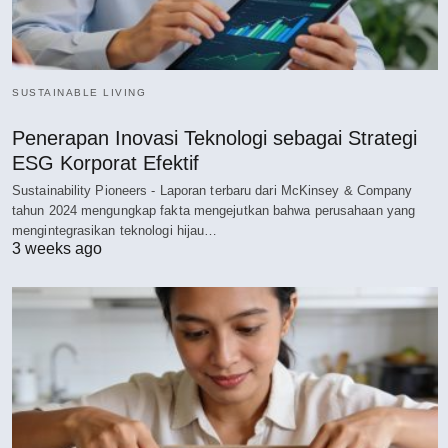
SUSTAINABLE LIVING
Penerapan Inovasi Teknologi sebagai Strategi
ESG Korporat Efektif
Sustainability Pioneers - Laporan terbaru dari McKinsey & Company
tahun 2024 mengungkap fakta mengejutkan bahwa perusahaan yang
mengintegrasikan teknologi hijau…
3 weeks ago