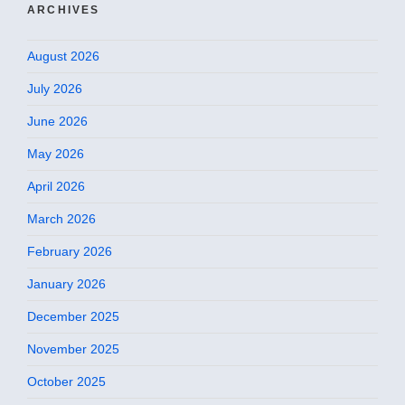
ARCHIVES
August 2026
July 2026
June 2026
May 2026
April 2026
March 2026
February 2026
January 2026
December 2025
November 2025
October 2025