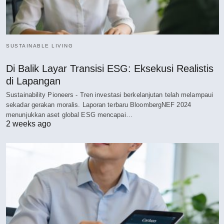
SUSTAINABLE LIVING
Di Balik Layar Transisi ESG: Eksekusi Realistis
di Lapangan
Sustainability Pioneers - Tren investasi berkelanjutan telah melampaui
sekadar gerakan moralis. Laporan terbaru BloombergNEF 2024
menunjukkan aset global ESG mencapai…
2 weeks ago