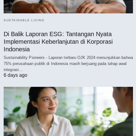
SUSTAINABLE LIVING
Di Balik Laporan ESG: Tantangan Nyata
Implementasi Keberlanjutan di Korporasi
Indonesia
Sustainability Pioneers - Laporan terbaru OJK 2024 menunjukkan bahwa
75% perusahaan publik di Indonesia masih berjuang pada tahap awal
integrasi…
6 days ago