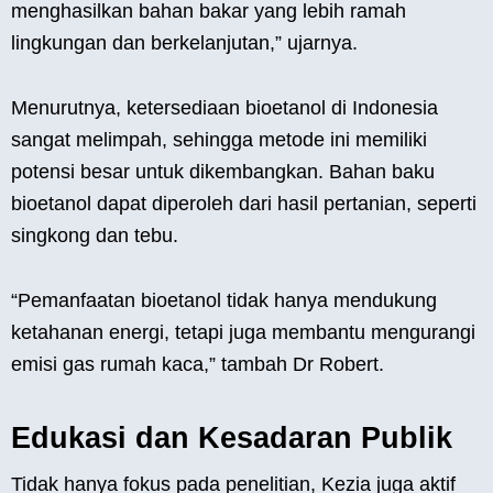
menghasilkan bahan bakar yang lebih ramah
lingkungan dan berkelanjutan,” ujarnya.
Menurutnya, ketersediaan bioetanol di Indonesia
sangat melimpah, sehingga metode ini memiliki
potensi besar untuk dikembangkan. Bahan baku
bioetanol dapat diperoleh dari hasil pertanian, seperti
singkong dan tebu.
“Pemanfaatan bioetanol tidak hanya mendukung
ketahanan energi, tetapi juga membantu mengurangi
emisi gas rumah kaca,” tambah Dr Robert.
Edukasi dan Kesadaran Publik
Tidak hanya fokus pada penelitian, Kezia juga aktif