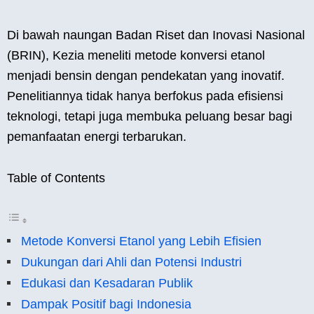
Di bawah naungan Badan Riset dan Inovasi Nasional
(BRIN), Kezia meneliti metode konversi etanol
menjadi bensin dengan pendekatan yang inovatif.
Penelitiannya tidak hanya berfokus pada efisiensi
teknologi, tetapi juga membuka peluang besar bagi
pemanfaatan energi terbarukan.
Table of Contents
Metode Konversi Etanol yang Lebih Efisien
Dukungan dari Ahli dan Potensi Industri
Edukasi dan Kesadaran Publik
Dampak Positif bagi Indonesia