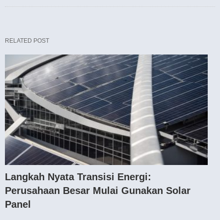
RELATED POST
Langkah Nyata Transisi Energi:
Perusahaan Besar Mulai Gunakan Solar
Panel